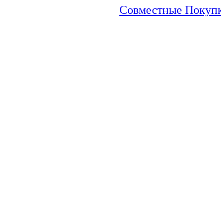
Совместные Покупки