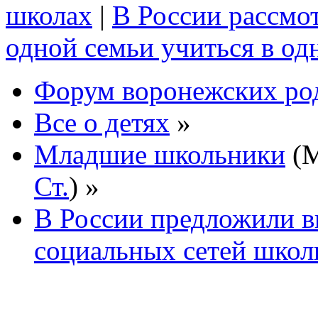
школах
|
В России рассмот
одной семьи учиться в од
Форум воронежских ро
Все о детях
»
Младшие школьники
(М
Ст.
) »
В России предложили в
социальных сетей школ