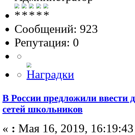
Сообщений: 923
Репутация: 0
В России предложили ввести 
сетей школьников
«
:
Мая 16, 2019, 16:19:43