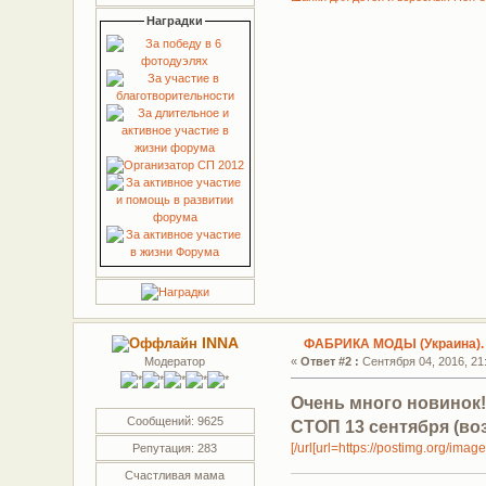
Наградки
INNA
ФАБРИКА МОДЫ (Украина).
Модератор
«
Ответ #2 :
Сентября 04, 2016, 21:
Очень много новинок!!
Сообщений: 9625
СТОП 13 сентября (во
[/url[url=https://postimg.org/ima
Репутация: 283
Счастливая мама