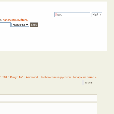
ли
зарегистрируйтесь
.
01.2017. Выкуп №1
|
Asiaworld - Taobao.com на русском. Товары из Китая »
ПЕЧАТЬ