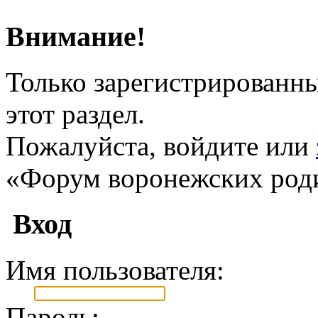
Внимание!
Только зарегистрированны
этот раздел.
Пожалуйста, войдите или
«Форум воронежских род
Вход
Имя пользователя:
Пароль: