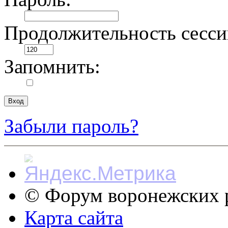
Продолжительность сесси
Запомнить:
Забыли пароль?
© Форум воронежских р
Карта сайта