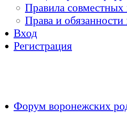
Правила совместных
Права и обязанности
Вход
Регистрация
Форум воронежских ро