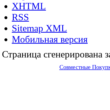
XHTML
RSS
Sitemap XML
Мобильная версия
Страница сгенерирована за
Совместные Покупки