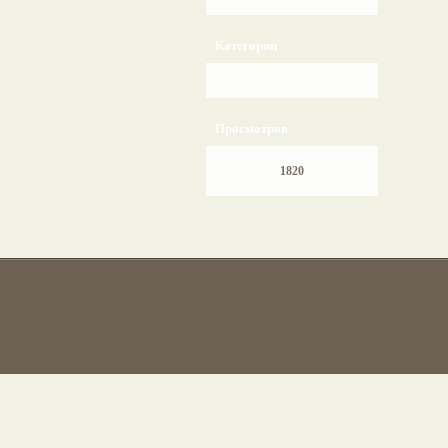
Категории
Просмотров
1820