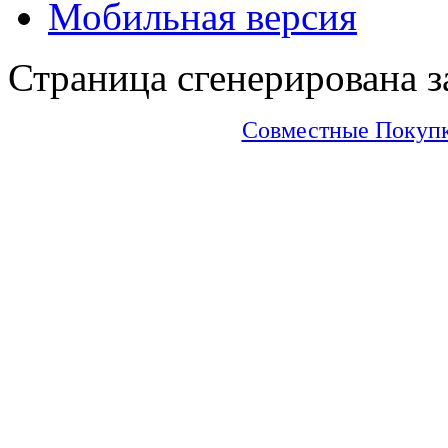
Мобильная версия
Страница сгенерирована за
Совместные Покупки