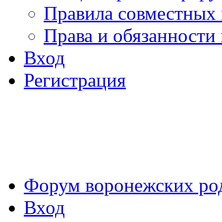
Правила совместных
Права и обязанности
Вход
Регистрация
Форум воронежских ро
Вход