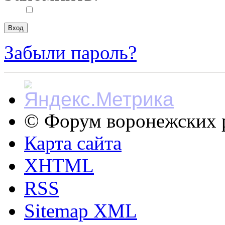
Забыли пароль?
© Форум воронежских р
Карта сайта
XHTML
RSS
Sitemap XML