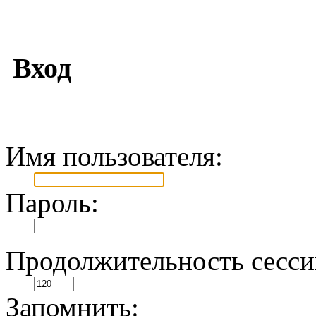
Вход
Имя пользователя:
Пароль:
Продолжительность сесси
Запомнить: