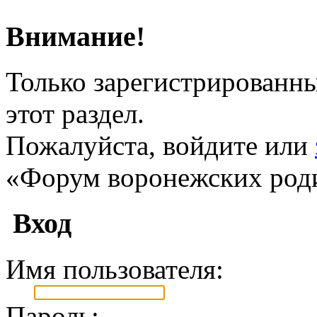
Внимание!
Только зарегистрированны
этот раздел.
Пожалуйста, войдите или
«Форум воронежских род
Вход
Имя пользователя:
Пароль: