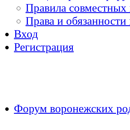
Правила совместных
Права и обязанности
Вход
Регистрация
Форум воронежских ро