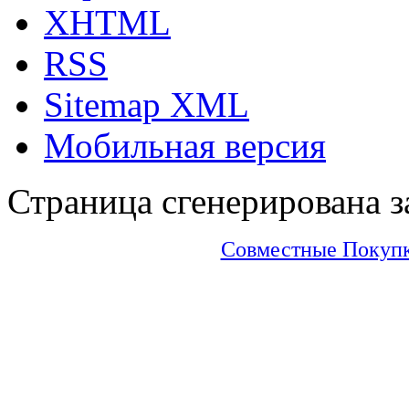
XHTML
RSS
Sitemap XML
Мобильная версия
Страница сгенерирована за
Совместные Покупки