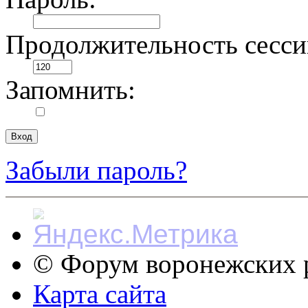
Продолжительность сесси
Запомнить:
Забыли пароль?
© Форум воронежских р
Карта сайта