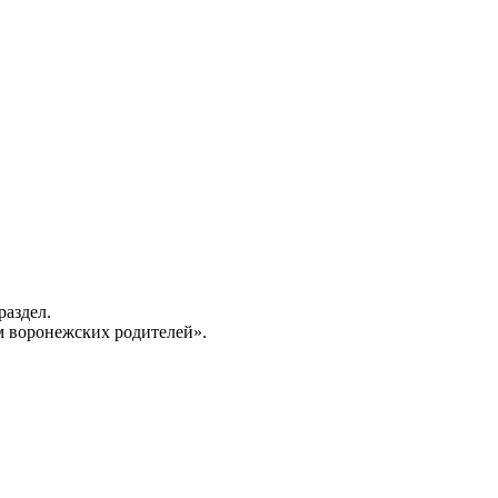
раздел.
 воронежских родителей».