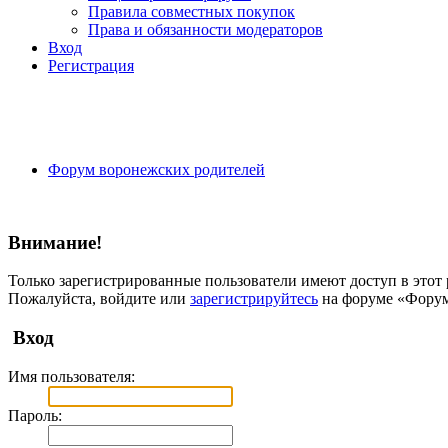
Правила совместных покупок
Права и обязанности модераторов
Вход
Регистрация
Форум воронежских родителей
Внимание!
Только зарегистрированные пользователи имеют доступ в этот 
Пожалуйста, войдите или
зарегистрируйтесь
на форуме «Форум
Вход
Имя пользователя:
Пароль: