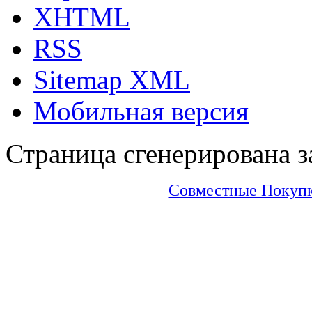
XHTML
RSS
Sitemap XML
Мобильная версия
Страница сгенерирована за
Совместные Покупки