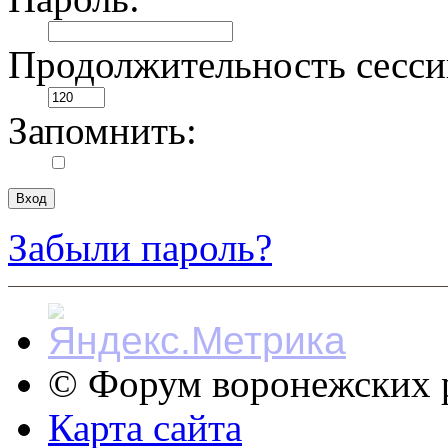
Продолжительность сесси
Запомнить:
Забыли пароль?
© Форум воронежских р
Карта сайта