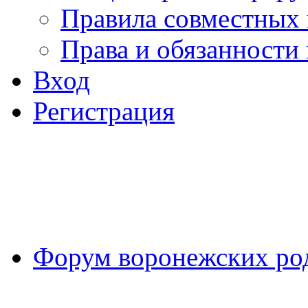
Правила совместных
Права и обязанности
Вход
Регистрация
Форум воронежских ро