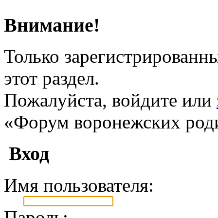
Внимание!
Только зарегистрированны
этот раздел.
Пожалуйста, войдите или
«Форум воронежских род
Вход
Имя пользователя:
Пароль: