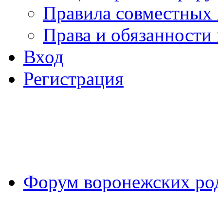
Правила совместных
Права и обязанности
Вход
Регистрация
Форум воронежских ро