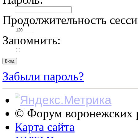
Продолжительность сесси
Запомнить:
Забыли пароль?
© Форум воронежских р
Карта сайта