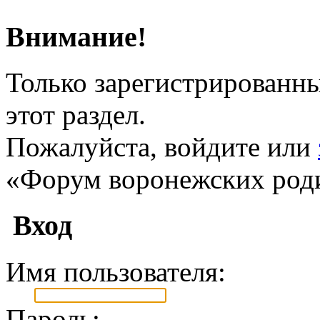
Внимание!
Только зарегистрированны
этот раздел.
Пожалуйста, войдите или
«Форум воронежских род
Вход
Имя пользователя:
Пароль: