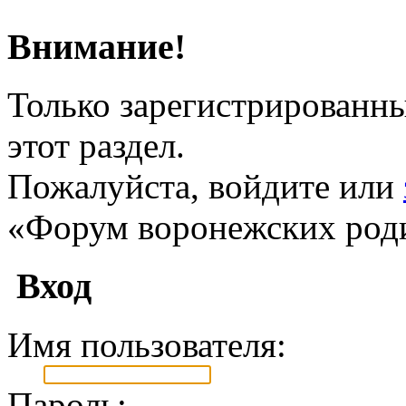
Внимание!
Только зарегистрированны
этот раздел.
Пожалуйста, войдите или
«Форум воронежских род
Вход
Имя пользователя:
Пароль: