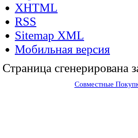
XHTML
RSS
Sitemap XML
Мобильная версия
Страница сгенерирована за
Совместные Покупки