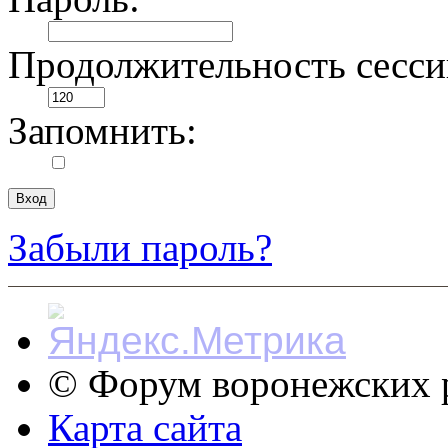
Продолжительность сесси
Запомнить:
Забыли пароль?
© Форум воронежских р
Карта сайта