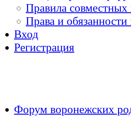
Правила совместных
Права и обязанности
Вход
Регистрация
Форум воронежских ро