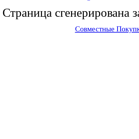
Страница сгенерирована за
Совместные Покупки