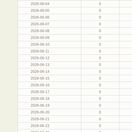
2026-06-04
0
2026-06-05
0
2026-06-06
0
2026-06-07
0
2026-06-08
0
2026-06-09
0
2026-06-10
0
2026-06-11
0
2026-06-12
0
2026-06-13
0
2026-06-14
0
2026-06-15
0
2026-06-16
0
2026-06-17
0
2026-06-18
0
2026-06-19
0
2026-06-20
0
2026-06-21
0
2026-06-22
0