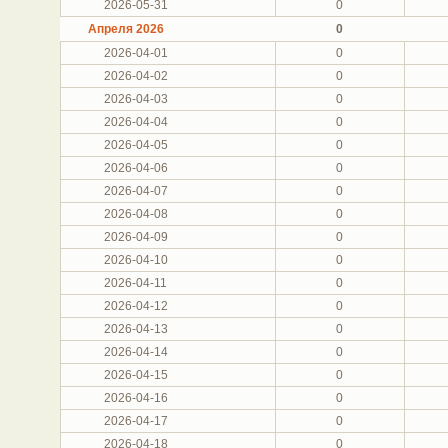
2026-05-31
0
Апреля 2026
0
2026-04-01
0
2026-04-02
0
2026-04-03
0
2026-04-04
0
2026-04-05
0
2026-04-06
0
2026-04-07
0
2026-04-08
0
2026-04-09
0
2026-04-10
0
2026-04-11
0
2026-04-12
0
2026-04-13
0
2026-04-14
0
2026-04-15
0
2026-04-16
0
2026-04-17
0
2026-04-18
0