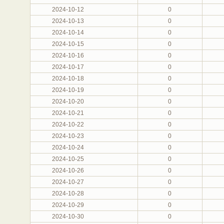
2024-10-12
0
2024-10-13
0
2024-10-14
0
2024-10-15
0
2024-10-16
0
2024-10-17
0
2024-10-18
0
2024-10-19
0
2024-10-20
0
2024-10-21
0
2024-10-22
0
2024-10-23
0
2024-10-24
0
2024-10-25
0
2024-10-26
0
2024-10-27
0
2024-10-28
0
2024-10-29
0
2024-10-30
0