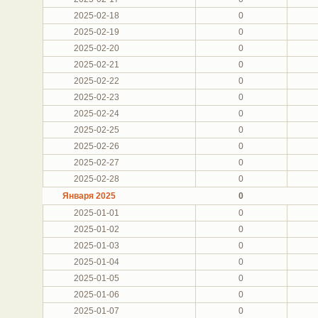
2025-02-18
0
2025-02-19
0
2025-02-20
0
2025-02-21
0
2025-02-22
0
2025-02-23
0
2025-02-24
0
2025-02-25
0
2025-02-26
0
2025-02-27
0
2025-02-28
0
Января 2025
0
2025-01-01
0
2025-01-02
0
2025-01-03
0
2025-01-04
0
2025-01-05
0
2025-01-06
0
2025-01-07
0