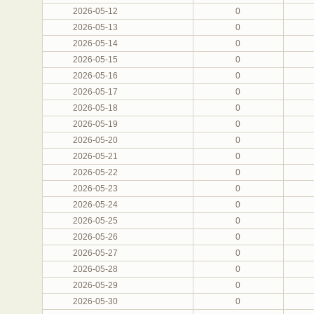
2026-05-12
0
2026-05-13
0
2026-05-14
0
2026-05-15
0
2026-05-16
0
2026-05-17
0
2026-05-18
0
2026-05-19
0
2026-05-20
0
2026-05-21
0
2026-05-22
0
2026-05-23
0
2026-05-24
0
2026-05-25
0
2026-05-26
0
2026-05-27
0
2026-05-28
0
2026-05-29
0
2026-05-30
0