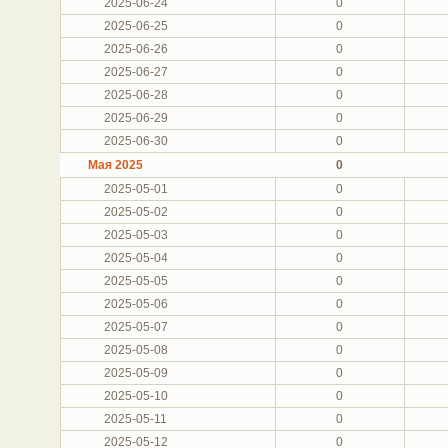
2025-06-24
0
2025-06-25
0
2025-06-26
0
2025-06-27
0
2025-06-28
0
2025-06-29
0
2025-06-30
0
Мая 2025
0
2025-05-01
0
2025-05-02
0
2025-05-03
0
2025-05-04
0
2025-05-05
0
2025-05-06
0
2025-05-07
0
2025-05-08
0
2025-05-09
0
2025-05-10
0
2025-05-11
0
2025-05-12
0