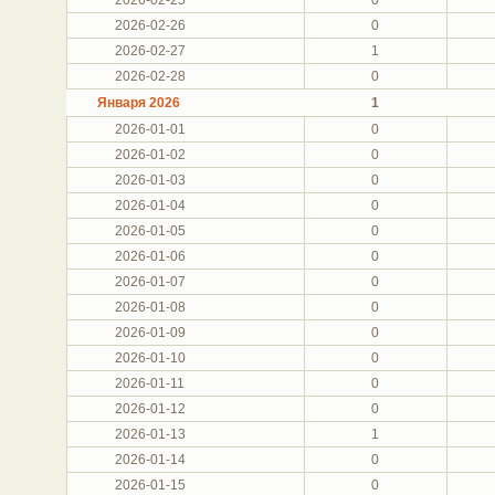
2026-02-26
0
2026-02-27
1
2026-02-28
0
Января 2026
1
2026-01-01
0
2026-01-02
0
2026-01-03
0
2026-01-04
0
2026-01-05
0
2026-01-06
0
2026-01-07
0
2026-01-08
0
2026-01-09
0
2026-01-10
0
2026-01-11
0
2026-01-12
0
2026-01-13
1
2026-01-14
0
2026-01-15
0