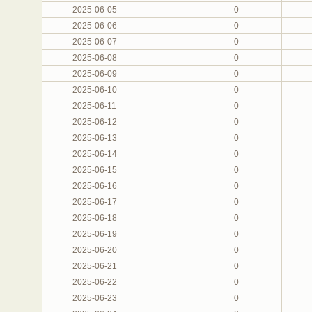
2025-06-05
0
2025-06-06
0
2025-06-07
0
2025-06-08
0
2025-06-09
0
2025-06-10
0
2025-06-11
0
2025-06-12
0
2025-06-13
0
2025-06-14
0
2025-06-15
0
2025-06-16
0
2025-06-17
0
2025-06-18
0
2025-06-19
0
2025-06-20
0
2025-06-21
0
2025-06-22
0
2025-06-23
0