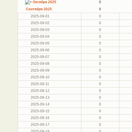
Октября 2025
0
Сентября 2025
0
2025-09-01
0
2025-09-02
0
2025-09-03
0
2025-09-04
0
2025-09-05
0
2025-09-06
0
2025-09-07
0
2025-09-08
0
2025-09-09
0
2025-09-10
0
2025-09-11
0
2025-09-12
0
2025-09-13
0
2025-09-14
0
2025-09-15
0
2025-09-16
0
2025-09-17
0
2025-09-18
0