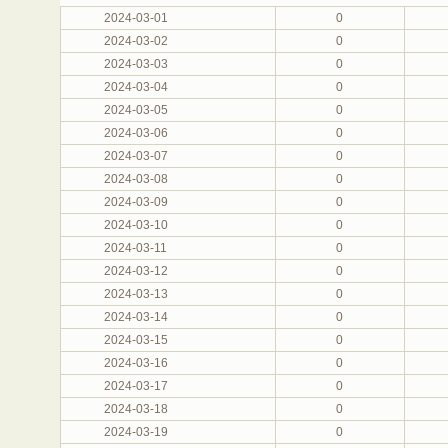
2024-03-01
0
2024-03-02
0
2024-03-03
0
2024-03-04
0
2024-03-05
0
2024-03-06
0
2024-03-07
0
2024-03-08
0
2024-03-09
0
2024-03-10
0
2024-03-11
0
2024-03-12
0
2024-03-13
0
2024-03-14
0
2024-03-15
0
2024-03-16
0
2024-03-17
0
2024-03-18
0
2024-03-19
0