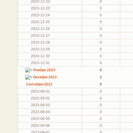
2023-12-22
0
2023-12-23
0
2023-12-24
0
2023-12-25
0
2023-12-26
0
2023-12-27
0
2023-12-28
0
2023-12-29
0
2023-12-30
0
2023-12-31
0
Ноября 2023
0
Октября 2023
2
Сентября 2023
0
2023-09-01
0
2023-09-02
0
2023-09-03
0
2023-09-04
0
2023-09-05
0
2023-09-06
0
2023-09-07
0