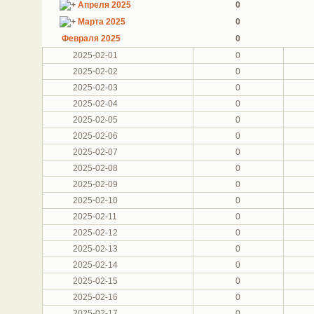
Апреля 2025
0
Марта 2025
0
Февраля 2025
0
2025-02-01
0
2025-02-02
0
2025-02-03
0
2025-02-04
0
2025-02-05
0
2025-02-06
0
2025-02-07
0
2025-02-08
0
2025-02-09
0
2025-02-10
0
2025-02-11
0
2025-02-12
0
2025-02-13
0
2025-02-14
0
2025-02-15
0
2025-02-16
0
2025-02-17
0