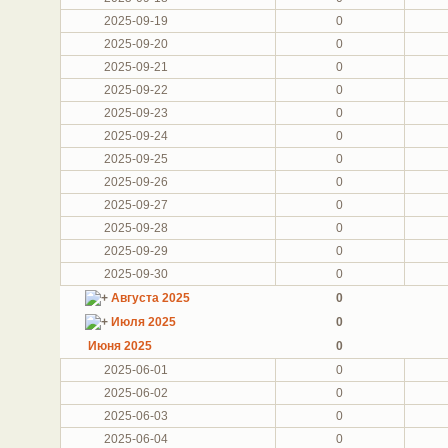
2025-09-19
0
2025-09-20
0
2025-09-21
0
2025-09-22
0
2025-09-23
0
2025-09-24
0
2025-09-25
0
2025-09-26
0
2025-09-27
0
2025-09-28
0
2025-09-29
0
2025-09-30
0
Августа 2025
0
Июля 2025
0
Июня 2025
0
2025-06-01
0
2025-06-02
0
2025-06-03
0
2025-06-04
0