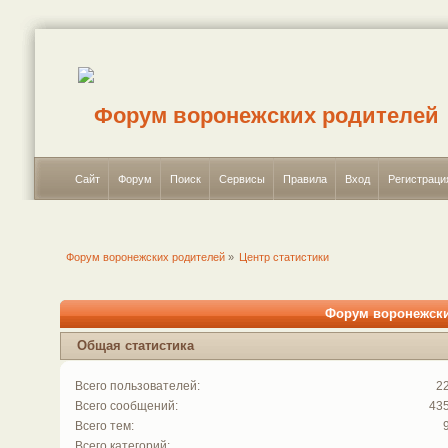
Сайт
Форум
Поиск
Сервисы
Правила
Вход
Регистраци
Форум воронежских родителей
»
Центр статистики
Форум воронежских
Общая статистика
Всего пользователей:
2
Всего сообщений:
43
Всего тем:
Всего категорий: