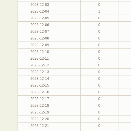
2023-12-03
0
2023-12-04
1
2023-12-05
0
2023-12-06
0
2023-12-07
0
2023-12-08
0
2023-12-09
0
2023-12-10
0
2023-12-11
0
2023-12-12
0
2023-12-13
0
2023-12-14
0
2023-12-15
0
2023-12-16
0
2023-12-17
0
2023-12-18
0
2023-12-19
0
2023-12-20
0
2023-12-21
0