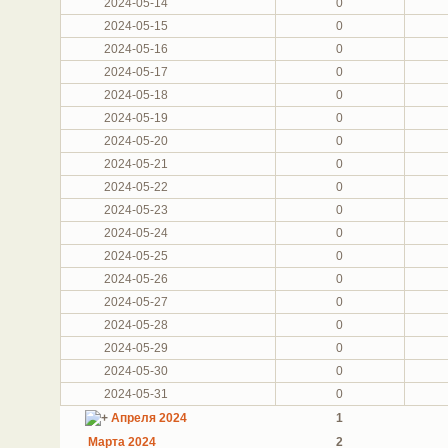
2024-05-14
0
2024-05-15
0
2024-05-16
0
2024-05-17
0
2024-05-18
0
2024-05-19
0
2024-05-20
0
2024-05-21
0
2024-05-22
0
2024-05-23
0
2024-05-24
0
2024-05-25
0
2024-05-26
0
2024-05-27
0
2024-05-28
0
2024-05-29
0
2024-05-30
0
2024-05-31
0
Апреля 2024
1
Марта 2024
2