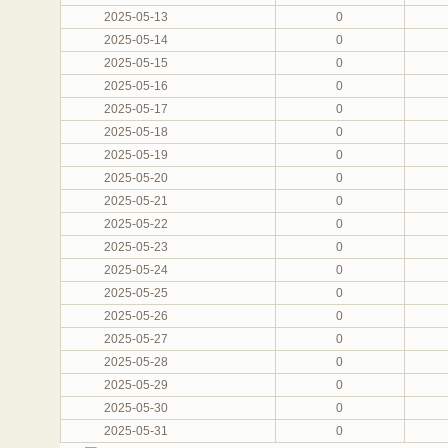
2025-05-13
0
2025-05-14
0
2025-05-15
0
2025-05-16
0
2025-05-17
0
2025-05-18
0
2025-05-19
0
2025-05-20
0
2025-05-21
0
2025-05-22
0
2025-05-23
0
2025-05-24
0
2025-05-25
0
2025-05-26
0
2025-05-27
0
2025-05-28
0
2025-05-29
0
2025-05-30
0
2025-05-31
0