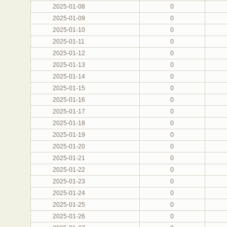
2025-01-08
0
2025-01-09
0
2025-01-10
0
2025-01-11
0
2025-01-12
0
2025-01-13
0
2025-01-14
0
2025-01-15
0
2025-01-16
0
2025-01-17
0
2025-01-18
0
2025-01-19
0
2025-01-20
0
2025-01-21
0
2025-01-22
0
2025-01-23
0
2025-01-24
0
2025-01-25
0
2025-01-26
0