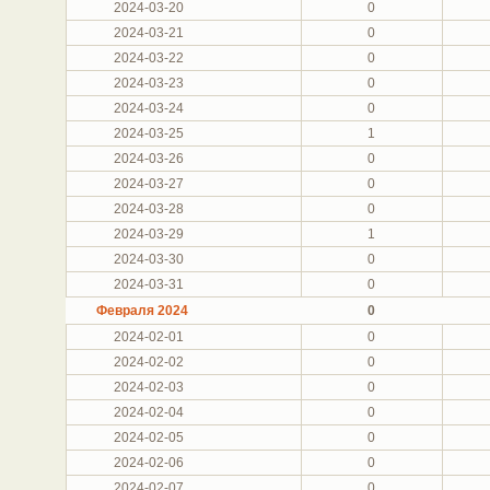
2024-03-20
0
2024-03-21
0
2024-03-22
0
2024-03-23
0
2024-03-24
0
2024-03-25
1
2024-03-26
0
2024-03-27
0
2024-03-28
0
2024-03-29
1
2024-03-30
0
2024-03-31
0
Февраля 2024
0
2024-02-01
0
2024-02-02
0
2024-02-03
0
2024-02-04
0
2024-02-05
0
2024-02-06
0
2024-02-07
0