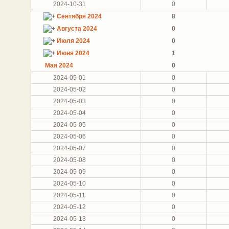
2024-10-31
0
Сентября 2024
8
Августа 2024
0
Июля 2024
0
Июня 2024
1
Мая 2024
0
2024-05-01
0
2024-05-02
0
2024-05-03
0
2024-05-04
0
2024-05-05
0
2024-05-06
0
2024-05-07
0
2024-05-08
0
2024-05-09
0
2024-05-10
0
2024-05-11
0
2024-05-12
0
2024-05-13
0