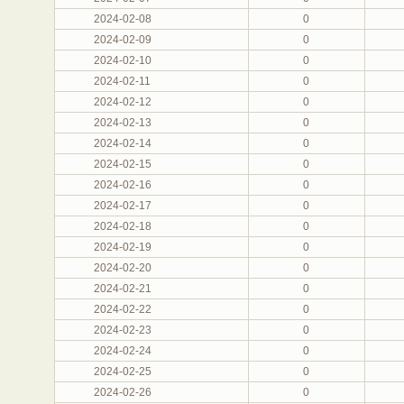
2024-02-08
0
2024-02-09
0
2024-02-10
0
2024-02-11
0
2024-02-12
0
2024-02-13
0
2024-02-14
0
2024-02-15
0
2024-02-16
0
2024-02-17
0
2024-02-18
0
2024-02-19
0
2024-02-20
0
2024-02-21
0
2024-02-22
0
2024-02-23
0
2024-02-24
0
2024-02-25
0
2024-02-26
0