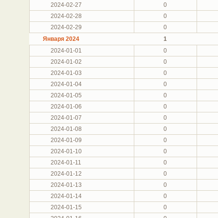
2024-02-27
0
2024-02-28
0
2024-02-29
0
Января 2024
1
2024-01-01
0
2024-01-02
0
2024-01-03
0
2024-01-04
0
2024-01-05
0
2024-01-06
0
2024-01-07
0
2024-01-08
0
2024-01-09
0
2024-01-10
0
2024-01-11
0
2024-01-12
0
2024-01-13
0
2024-01-14
0
2024-01-15
0