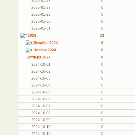
2025-01-27
0
2025-01-28
0
2025-01-29
0
2025-01-30
0
2025-01-31
0
2024
13
Декабря 2024
0
Ноября 2024
0
Октября 2024
0
2024-10-01
0
2024-10-02
0
2024-10-03
0
2024-10-04
0
2024-10-05
0
2024-10-06
0
2024-10-07
0
2024-10-08
0
2024-10-09
0
2024-10-10
0
2024-10-11
0