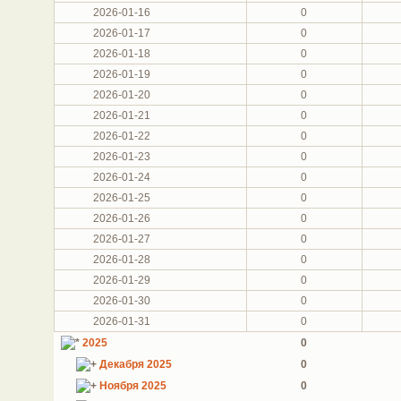
2026-01-16
0
2026-01-17
0
2026-01-18
0
2026-01-19
0
2026-01-20
0
2026-01-21
0
2026-01-22
0
2026-01-23
0
2026-01-24
0
2026-01-25
0
2026-01-26
0
2026-01-27
0
2026-01-28
0
2026-01-29
0
2026-01-30
0
2026-01-31
0
2025
0
Декабря 2025
0
Ноября 2025
0