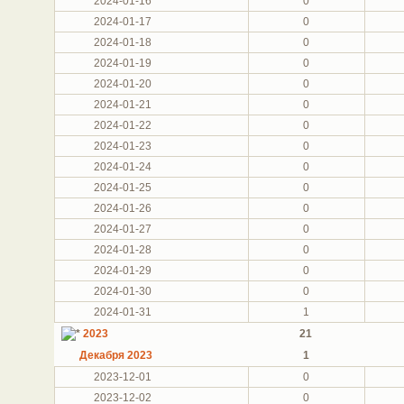
2024-01-16
0
2024-01-17
0
2024-01-18
0
2024-01-19
0
2024-01-20
0
2024-01-21
0
2024-01-22
0
2024-01-23
0
2024-01-24
0
2024-01-25
0
2024-01-26
0
2024-01-27
0
2024-01-28
0
2024-01-29
0
2024-01-30
0
2024-01-31
1
2023
21
Декабря 2023
1
2023-12-01
0
2023-12-02
0