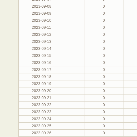
2023-09-08
0
2023-09-09
0
2023-09-10
0
2023-09-11
0
2023-09-12
0
2023-09-13
0
2023-09-14
0
2023-09-15
0
2023-09-16
0
2023-09-17
0
2023-09-18
0
2023-09-19
0
2023-09-20
0
2023-09-21
0
2023-09-22
0
2023-09-23
0
2023-09-24
0
2023-09-25
0
2023-09-26
0