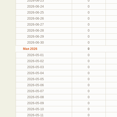
2026-06-23
0
2026-06-24
0
2026-06-25
0
2026-06-26
0
2026-06-27
0
2026-06-28
0
2026-06-29
0
2026-06-30
0
Мая 2026
0
2026-05-01
0
2026-05-02
0
2026-05-03
0
2026-05-04
0
2026-05-05
0
2026-05-06
0
2026-05-07
0
2026-05-08
0
2026-05-09
0
2026-05-10
0
2026-05-11
0