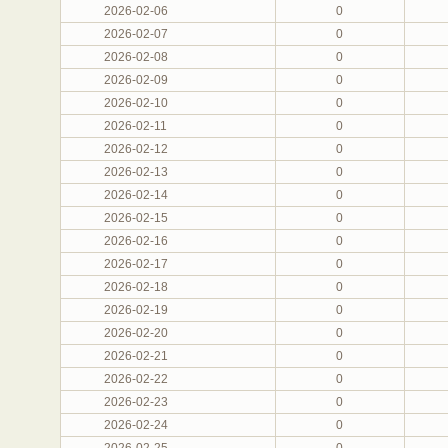
2026-02-06
0
2026-02-07
0
2026-02-08
0
2026-02-09
0
2026-02-10
0
2026-02-11
0
2026-02-12
0
2026-02-13
0
2026-02-14
0
2026-02-15
0
2026-02-16
0
2026-02-17
0
2026-02-18
0
2026-02-19
0
2026-02-20
0
2026-02-21
0
2026-02-22
0
2026-02-23
0
2026-02-24
0
2026-02-25
0