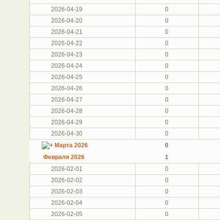
2026-04-19
0
2026-04-20
0
2026-04-21
0
2026-04-22
0
2026-04-23
0
2026-04-24
0
2026-04-25
0
2026-04-26
0
2026-04-27
0
2026-04-28
0
2026-04-29
0
2026-04-30
0
Марта 2026
0
Февраля 2026
1
2026-02-01
0
2026-02-02
0
2026-02-03
0
2026-02-04
0
2026-02-05
0