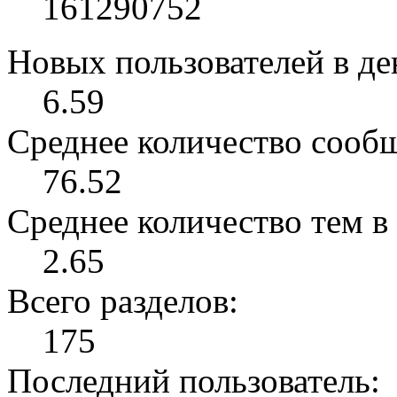
161290752
Новых пользователей в ден
6.59
Среднее количество сообщ
76.52
Среднее количество тем в 
2.65
Всего разделов:
175
Последний пользователь: