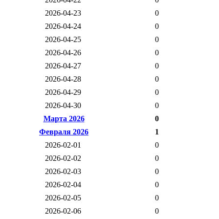
2026-04-23
0
2026-04-24
0
2026-04-25
0
2026-04-26
0
2026-04-27
0
2026-04-28
0
2026-04-29
0
2026-04-30
0
Марта 2026
0
Февраля 2026
1
2026-02-01
0
2026-02-02
0
2026-02-03
0
2026-02-04
0
2026-02-05
0
2026-02-06
0