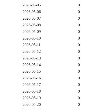
2026-05-05
0
2026-05-06
0
2026-05-07
0
2026-05-08
0
2026-05-09
0
2026-05-10
0
2026-05-11
0
2026-05-12
0
2026-05-13
0
2026-05-14
0
2026-05-15
0
2026-05-16
0
2026-05-17
0
2026-05-18
0
2026-05-19
0
2026-05-20
0