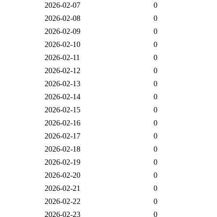
2026-02-07
0
2026-02-08
0
2026-02-09
0
2026-02-10
0
2026-02-11
0
2026-02-12
0
2026-02-13
0
2026-02-14
0
2026-02-15
0
2026-02-16
0
2026-02-17
0
2026-02-18
0
2026-02-19
0
2026-02-20
0
2026-02-21
0
2026-02-22
0
2026-02-23
0