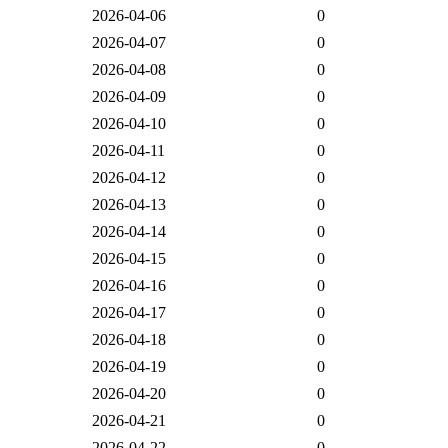
2026-04-06
0
2026-04-07
0
2026-04-08
0
2026-04-09
0
2026-04-10
0
2026-04-11
0
2026-04-12
0
2026-04-13
0
2026-04-14
0
2026-04-15
0
2026-04-16
0
2026-04-17
0
2026-04-18
0
2026-04-19
0
2026-04-20
0
2026-04-21
0
2026-04-22
0