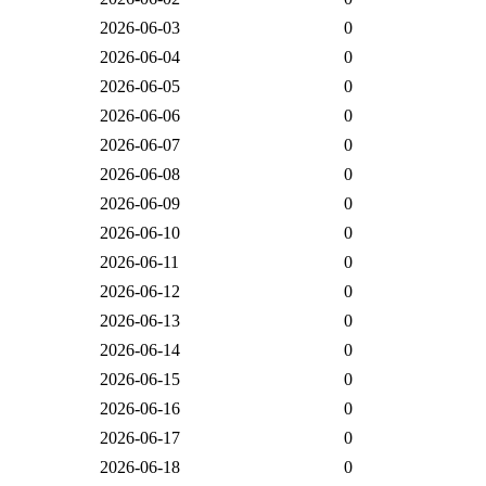
2026-06-03
0
2026-06-04
0
2026-06-05
0
2026-06-06
0
2026-06-07
0
2026-06-08
0
2026-06-09
0
2026-06-10
0
2026-06-11
0
2026-06-12
0
2026-06-13
0
2026-06-14
0
2026-06-15
0
2026-06-16
0
2026-06-17
0
2026-06-18
0