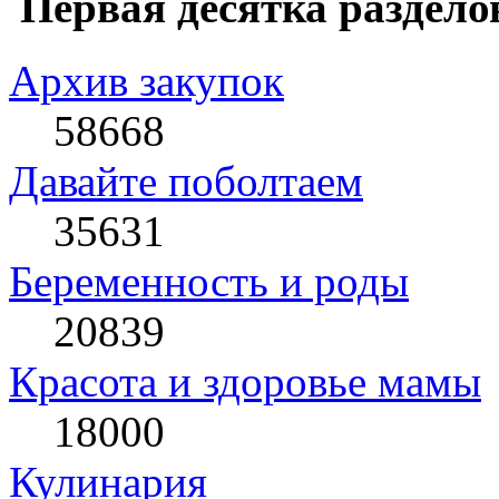
Первая десятка раздело
Архив закупок
58668
Давайте поболтаем
35631
Беременность и роды
20839
Красота и здоровье мамы
18000
Кулинария