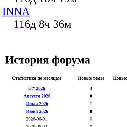
INNA
116д 8ч 36м
История форума
Статистика по месяцам
Новые темы
Новые
2026
3
Августа 2026
0
Июля 2026
1
Июня 2026
0
2026-06-01
0
2026-06-02
0