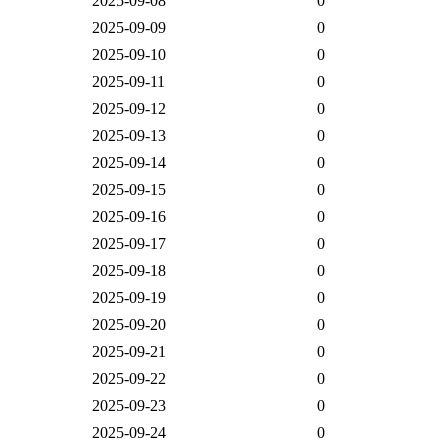
2025-09-08
0
2025-09-09
0
2025-09-10
0
2025-09-11
0
2025-09-12
0
2025-09-13
0
2025-09-14
0
2025-09-15
0
2025-09-16
0
2025-09-17
0
2025-09-18
0
2025-09-19
0
2025-09-20
0
2025-09-21
0
2025-09-22
0
2025-09-23
0
2025-09-24
0