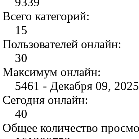
9339
Всего категорий:
15
Пользователей онлайн:
30
Максимум онлайн:
5461 - Декабря 09, 2025
Сегодня онлайн:
40
Общее количество просмо