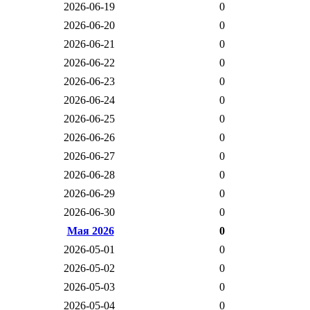
2026-06-19
0
2026-06-20
0
2026-06-21
0
2026-06-22
0
2026-06-23
0
2026-06-24
0
2026-06-25
0
2026-06-26
0
2026-06-27
0
2026-06-28
0
2026-06-29
0
2026-06-30
0
Мая 2026
0
2026-05-01
0
2026-05-02
0
2026-05-03
0
2026-05-04
0