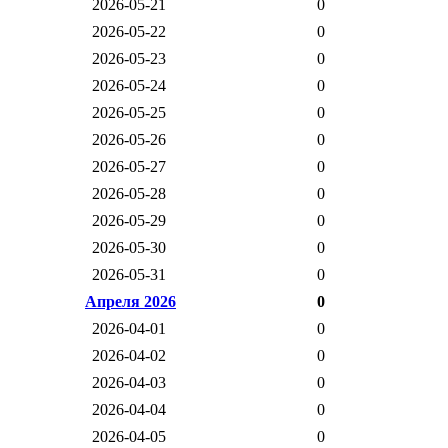
2026-05-21
0
2026-05-22
0
2026-05-23
0
2026-05-24
0
2026-05-25
0
2026-05-26
0
2026-05-27
0
2026-05-28
0
2026-05-29
0
2026-05-30
0
2026-05-31
0
Апреля 2026
0
2026-04-01
0
2026-04-02
0
2026-04-03
0
2026-04-04
0
2026-04-05
0