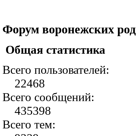
Форум воронежских род
Общая статистика
Всего пользователей:
22468
Всего сообщений:
435398
Всего тем: