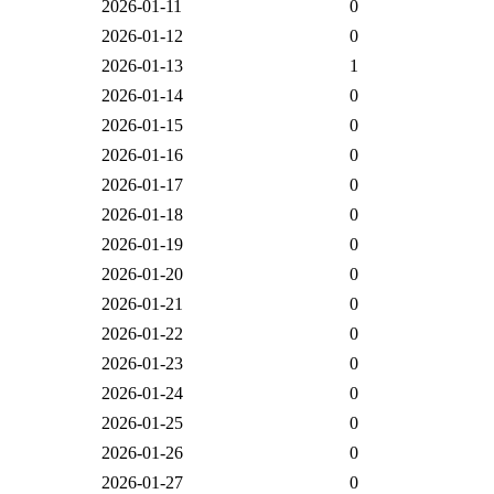
2026-01-11
0
2026-01-12
0
2026-01-13
1
2026-01-14
0
2026-01-15
0
2026-01-16
0
2026-01-17
0
2026-01-18
0
2026-01-19
0
2026-01-20
0
2026-01-21
0
2026-01-22
0
2026-01-23
0
2026-01-24
0
2026-01-25
0
2026-01-26
0
2026-01-27
0