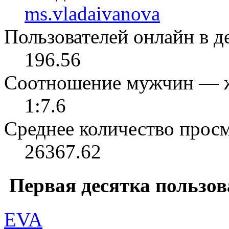
ms.vladaivanova
Пользователей онлайн в де
196.56
Соотношение мужчин — 
1:7.6
Среднее количество просм
26367.62
Первая десятка пользов
EVA