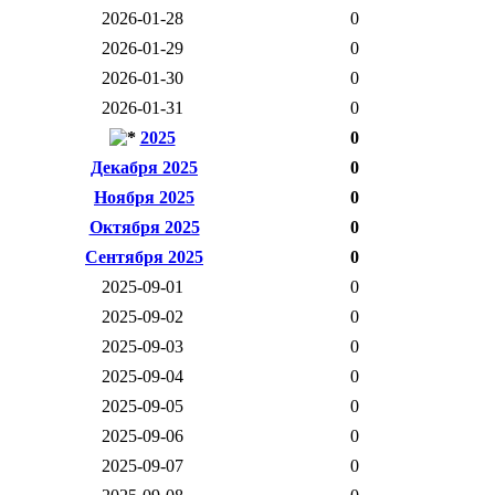
2026-01-28
0
2026-01-29
0
2026-01-30
0
2026-01-31
0
2025
0
Декабря 2025
0
Ноября 2025
0
Октября 2025
0
Сентября 2025
0
2025-09-01
0
2025-09-02
0
2025-09-03
0
2025-09-04
0
2025-09-05
0
2025-09-06
0
2025-09-07
0