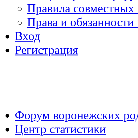
Правила совместных
Права и обязанности
Вход
Регистрация
Форум воронежских ро
Центр статистики