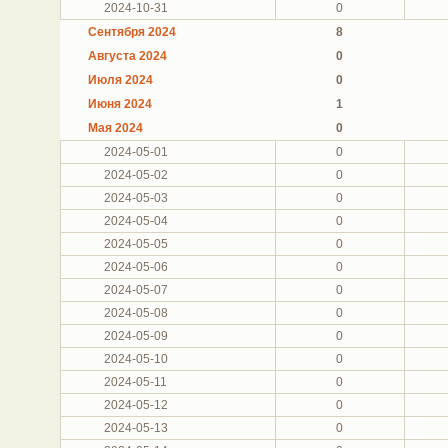
2024-10-31
0
Сентября 2024
8
Августа 2024
0
Июля 2024
0
Июня 2024
1
Мая 2024
0
2024-05-01
0
2024-05-02
0
2024-05-03
0
2024-05-04
0
2024-05-05
0
2024-05-06
0
2024-05-07
0
2024-05-08
0
2024-05-09
0
2024-05-10
0
2024-05-11
0
2024-05-12
0
2024-05-13
0