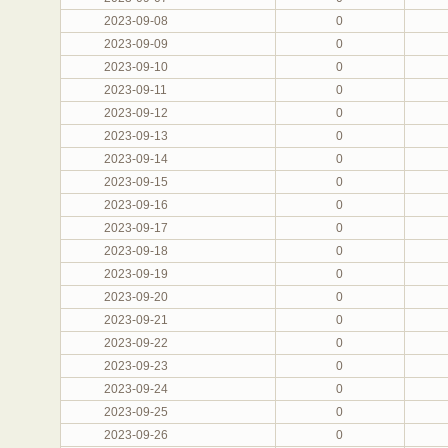
2023-09-08
0
2023-09-09
0
2023-09-10
0
2023-09-11
0
2023-09-12
0
2023-09-13
0
2023-09-14
0
2023-09-15
0
2023-09-16
0
2023-09-17
0
2023-09-18
0
2023-09-19
0
2023-09-20
0
2023-09-21
0
2023-09-22
0
2023-09-23
0
2023-09-24
0
2023-09-25
0
2023-09-26
0