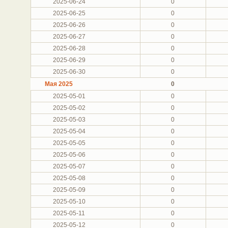
2025-06-24
0
2025-06-25
0
2025-06-26
0
2025-06-27
0
2025-06-28
0
2025-06-29
0
2025-06-30
0
Мая 2025
0
2025-05-01
0
2025-05-02
0
2025-05-03
0
2025-05-04
0
2025-05-05
0
2025-05-06
0
2025-05-07
0
2025-05-08
0
2025-05-09
0
2025-05-10
0
2025-05-11
0
2025-05-12
0