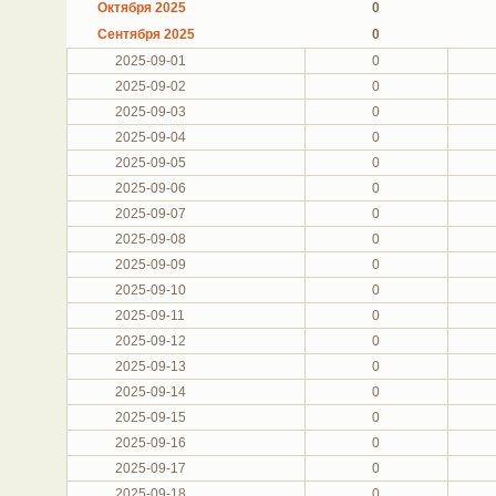
Октября 2025
0
Сентября 2025
0
2025-09-01
0
2025-09-02
0
2025-09-03
0
2025-09-04
0
2025-09-05
0
2025-09-06
0
2025-09-07
0
2025-09-08
0
2025-09-09
0
2025-09-10
0
2025-09-11
0
2025-09-12
0
2025-09-13
0
2025-09-14
0
2025-09-15
0
2025-09-16
0
2025-09-17
0
2025-09-18
0