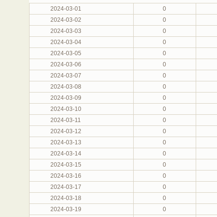
2024-03-01
0
2024-03-02
0
2024-03-03
0
2024-03-04
0
2024-03-05
0
2024-03-06
0
2024-03-07
0
2024-03-08
0
2024-03-09
0
2024-03-10
0
2024-03-11
0
2024-03-12
0
2024-03-13
0
2024-03-14
0
2024-03-15
0
2024-03-16
0
2024-03-17
0
2024-03-18
0
2024-03-19
0