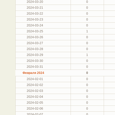
2024-03-20
0
2024-03-21
0
2024-03-22
0
2024-03-23
0
2024-03-24
0
2024-03-25
1
2024-03-26
0
2024-03-27
0
2024-03-28
0
2024-03-29
1
2024-03-30
0
2024-03-31
0
Февраля 2024
0
2024-02-01
0
2024-02-02
0
2024-02-03
0
2024-02-04
0
2024-02-05
0
2024-02-06
0
2024-02-07
0