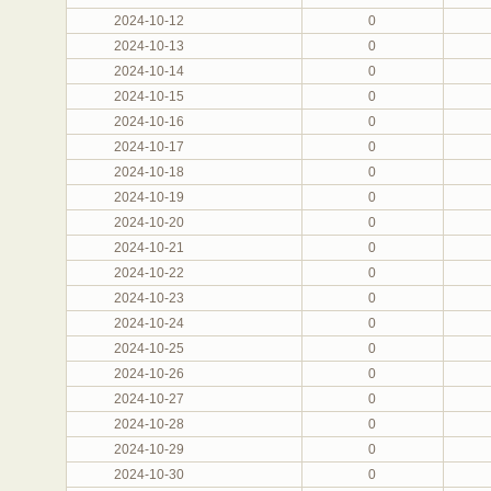
2024-10-12
0
2024-10-13
0
2024-10-14
0
2024-10-15
0
2024-10-16
0
2024-10-17
0
2024-10-18
0
2024-10-19
0
2024-10-20
0
2024-10-21
0
2024-10-22
0
2024-10-23
0
2024-10-24
0
2024-10-25
0
2024-10-26
0
2024-10-27
0
2024-10-28
0
2024-10-29
0
2024-10-30
0