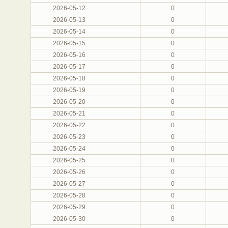
2026-05-12
0
2026-05-13
0
2026-05-14
0
2026-05-15
0
2026-05-16
0
2026-05-17
0
2026-05-18
0
2026-05-19
0
2026-05-20
0
2026-05-21
0
2026-05-22
0
2026-05-23
0
2026-05-24
0
2026-05-25
0
2026-05-26
0
2026-05-27
0
2026-05-28
0
2026-05-29
0
2026-05-30
0