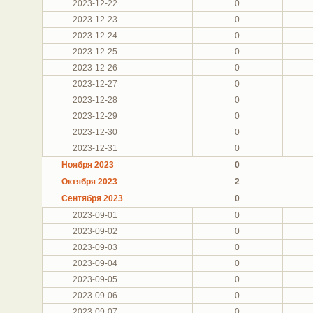
2023-12-22
0
2023-12-23
0
2023-12-24
0
2023-12-25
0
2023-12-26
0
2023-12-27
0
2023-12-28
0
2023-12-29
0
2023-12-30
0
2023-12-31
0
Ноября 2023
0
Октября 2023
2
Сентября 2023
0
2023-09-01
0
2023-09-02
0
2023-09-03
0
2023-09-04
0
2023-09-05
0
2023-09-06
0
2023-09-07
0