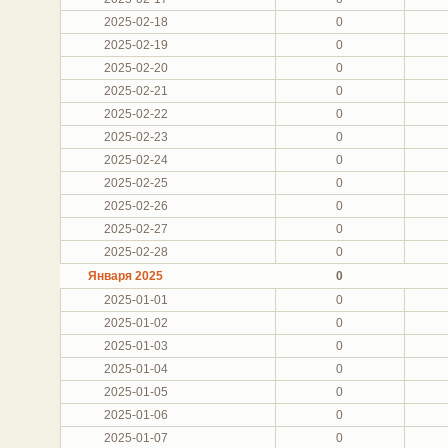
2025-02-18
0
2025-02-19
0
2025-02-20
0
2025-02-21
0
2025-02-22
0
2025-02-23
0
2025-02-24
0
2025-02-25
0
2025-02-26
0
2025-02-27
0
2025-02-28
0
Января 2025
0
2025-01-01
0
2025-01-02
0
2025-01-03
0
2025-01-04
0
2025-01-05
0
2025-01-06
0
2025-01-07
0