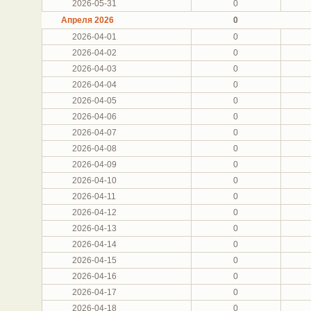
2026-05-31
0
Апреля 2026
0
2026-04-01
0
2026-04-02
0
2026-04-03
0
2026-04-04
0
2026-04-05
0
2026-04-06
0
2026-04-07
0
2026-04-08
0
2026-04-09
0
2026-04-10
0
2026-04-11
0
2026-04-12
0
2026-04-13
0
2026-04-14
0
2026-04-15
0
2026-04-16
0
2026-04-17
0
2026-04-18
0