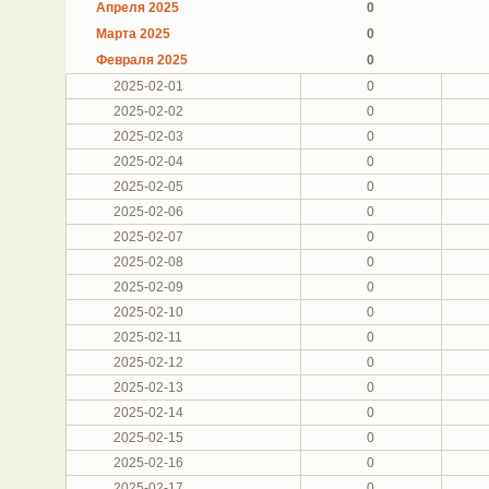
Апреля 2025
0
Марта 2025
0
Февраля 2025
0
2025-02-01
0
2025-02-02
0
2025-02-03
0
2025-02-04
0
2025-02-05
0
2025-02-06
0
2025-02-07
0
2025-02-08
0
2025-02-09
0
2025-02-10
0
2025-02-11
0
2025-02-12
0
2025-02-13
0
2025-02-14
0
2025-02-15
0
2025-02-16
0
2025-02-17
0