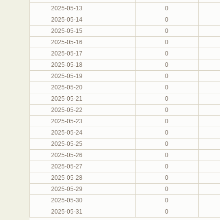
2025-05-13
0
2025-05-14
0
2025-05-15
0
2025-05-16
0
2025-05-17
0
2025-05-18
0
2025-05-19
0
2025-05-20
0
2025-05-21
0
2025-05-22
0
2025-05-23
0
2025-05-24
0
2025-05-25
0
2025-05-26
0
2025-05-27
0
2025-05-28
0
2025-05-29
0
2025-05-30
0
2025-05-31
0