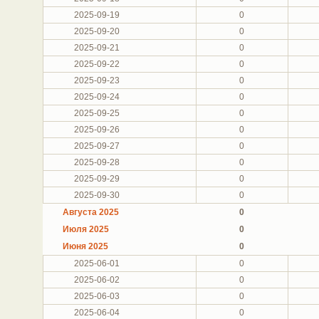
2025-09-19
0
2025-09-20
0
2025-09-21
0
2025-09-22
0
2025-09-23
0
2025-09-24
0
2025-09-25
0
2025-09-26
0
2025-09-27
0
2025-09-28
0
2025-09-29
0
2025-09-30
0
Августа 2025
0
Июля 2025
0
Июня 2025
0
2025-06-01
0
2025-06-02
0
2025-06-03
0
2025-06-04
0