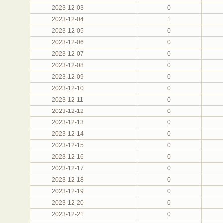
2023-12-03
0
2023-12-04
1
2023-12-05
0
2023-12-06
0
2023-12-07
0
2023-12-08
0
2023-12-09
0
2023-12-10
0
2023-12-11
0
2023-12-12
0
2023-12-13
0
2023-12-14
0
2023-12-15
0
2023-12-16
0
2023-12-17
0
2023-12-18
0
2023-12-19
0
2023-12-20
0
2023-12-21
0