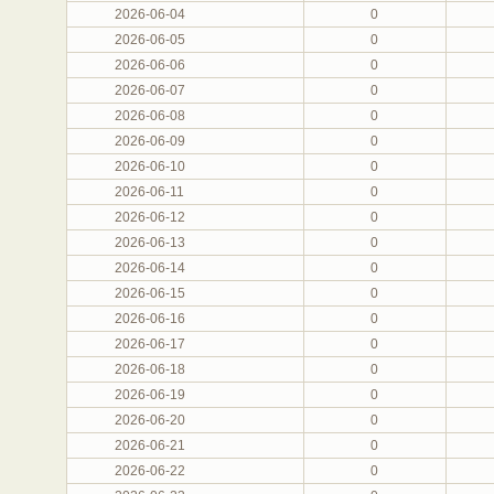
2026-06-04
0
2026-06-05
0
2026-06-06
0
2026-06-07
0
2026-06-08
0
2026-06-09
0
2026-06-10
0
2026-06-11
0
2026-06-12
0
2026-06-13
0
2026-06-14
0
2026-06-15
0
2026-06-16
0
2026-06-17
0
2026-06-18
0
2026-06-19
0
2026-06-20
0
2026-06-21
0
2026-06-22
0