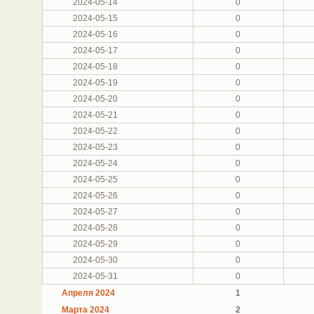
2024-05-14
0
2024-05-15
0
2024-05-16
0
2024-05-17
0
2024-05-18
0
2024-05-19
0
2024-05-20
0
2024-05-21
0
2024-05-22
0
2024-05-23
0
2024-05-24
0
2024-05-25
0
2024-05-26
0
2024-05-27
0
2024-05-28
0
2024-05-29
0
2024-05-30
0
2024-05-31
0
Апреля 2024
1
Марта 2024
2