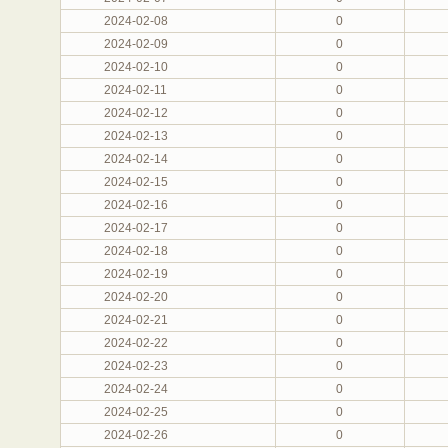
2024-02-08
0
2024-02-09
0
2024-02-10
0
2024-02-11
0
2024-02-12
0
2024-02-13
0
2024-02-14
0
2024-02-15
0
2024-02-16
0
2024-02-17
0
2024-02-18
0
2024-02-19
0
2024-02-20
0
2024-02-21
0
2024-02-22
0
2024-02-23
0
2024-02-24
0
2024-02-25
0
2024-02-26
0