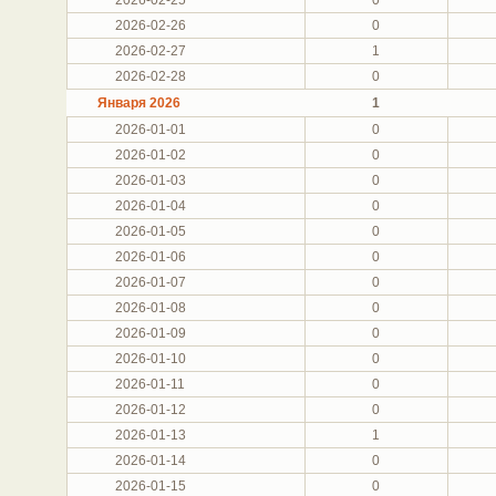
2026-02-26
0
2026-02-27
1
2026-02-28
0
Января 2026
1
2026-01-01
0
2026-01-02
0
2026-01-03
0
2026-01-04
0
2026-01-05
0
2026-01-06
0
2026-01-07
0
2026-01-08
0
2026-01-09
0
2026-01-10
0
2026-01-11
0
2026-01-12
0
2026-01-13
1
2026-01-14
0
2026-01-15
0