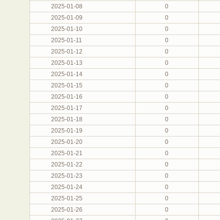
2025-01-08
0
2025-01-09
0
2025-01-10
0
2025-01-11
0
2025-01-12
0
2025-01-13
0
2025-01-14
0
2025-01-15
0
2025-01-16
0
2025-01-17
0
2025-01-18
0
2025-01-19
0
2025-01-20
0
2025-01-21
0
2025-01-22
0
2025-01-23
0
2025-01-24
0
2025-01-25
0
2025-01-26
0