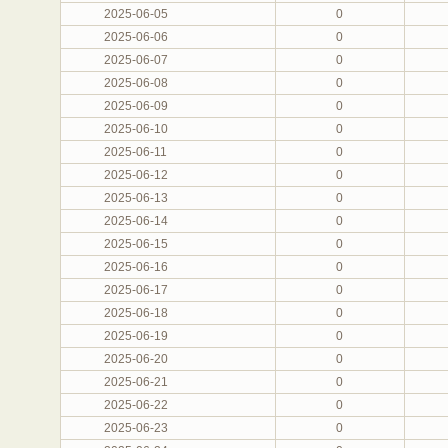
2025-06-05
0
2025-06-06
0
2025-06-07
0
2025-06-08
0
2025-06-09
0
2025-06-10
0
2025-06-11
0
2025-06-12
0
2025-06-13
0
2025-06-14
0
2025-06-15
0
2025-06-16
0
2025-06-17
0
2025-06-18
0
2025-06-19
0
2025-06-20
0
2025-06-21
0
2025-06-22
0
2025-06-23
0