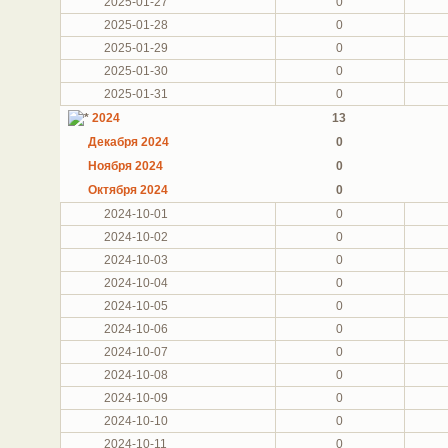
2025-01-27
0
2025-01-28
0
2025-01-29
0
2025-01-30
0
2025-01-31
0
2024
13
Декабря 2024
0
Ноября 2024
0
Октября 2024
0
2024-10-01
0
2024-10-02
0
2024-10-03
0
2024-10-04
0
2024-10-05
0
2024-10-06
0
2024-10-07
0
2024-10-08
0
2024-10-09
0
2024-10-10
0
2024-10-11
0