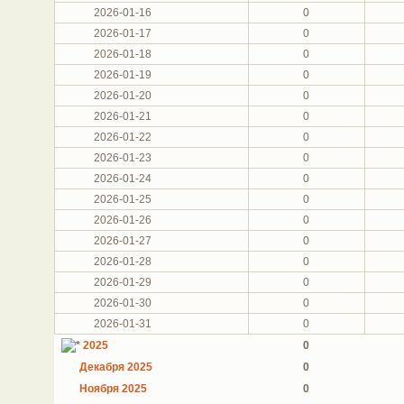
2026-01-16
0
2026-01-17
0
2026-01-18
0
2026-01-19
0
2026-01-20
0
2026-01-21
0
2026-01-22
0
2026-01-23
0
2026-01-24
0
2026-01-25
0
2026-01-26
0
2026-01-27
0
2026-01-28
0
2026-01-29
0
2026-01-30
0
2026-01-31
0
2025
0
Декабря 2025
0
Ноября 2025
0