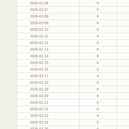
2026-02-06
0
2026-02-07
0
2026-02-08
0
2026-02-09
0
2026-02-10
0
2026-02-11
0
2026-02-12
0
2026-02-13
0
2026-02-14
0
2026-02-15
0
2026-02-16
0
2026-02-17
0
2026-02-18
0
2026-02-19
0
2026-02-20
0
2026-02-21
0
2026-02-22
0
2026-02-23
0
2026-02-24
0
2026-02-25
0