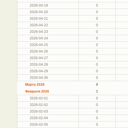
2026-04-19
0
2026-04-20
0
2026-04-21
0
2026-04-22
0
2026-04-23
0
2026-04-24
0
2026-04-25
0
2026-04-26
0
2026-04-27
0
2026-04-28
0
2026-04-29
0
2026-04-30
0
Марта 2026
0
Февраля 2026
1
2026-02-01
0
2026-02-02
0
2026-02-03
0
2026-02-04
0
2026-02-05
0