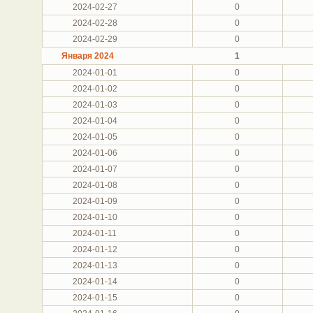
2024-02-27
0
2024-02-28
0
2024-02-29
0
Января 2024
1
2024-01-01
0
2024-01-02
0
2024-01-03
0
2024-01-04
0
2024-01-05
0
2024-01-06
0
2024-01-07
0
2024-01-08
0
2024-01-09
0
2024-01-10
0
2024-01-11
0
2024-01-12
0
2024-01-13
0
2024-01-14
0
2024-01-15
0