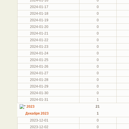
2024-01-16
0
2024-01-17
0
2024-01-18
0
2024-01-19
0
2024-01-20
0
2024-01-21
0
2024-01-22
0
2024-01-23
0
2024-01-24
0
2024-01-25
0
2024-01-26
0
2024-01-27
0
2024-01-28
0
2024-01-29
0
2024-01-30
0
2024-01-31
1
2023
21
Декабря 2023
1
2023-12-01
0
2023-12-02
0