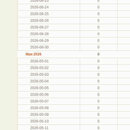
2026-06-23
0
2026-06-24
0
2026-06-25
0
2026-06-26
0
2026-06-27
0
2026-06-28
0
2026-06-29
0
2026-06-30
0
Мая 2026
0
2026-05-01
0
2026-05-02
0
2026-05-03
0
2026-05-04
0
2026-05-05
0
2026-05-06
0
2026-05-07
0
2026-05-08
0
2026-05-09
0
2026-05-10
0
2026-05-11
0