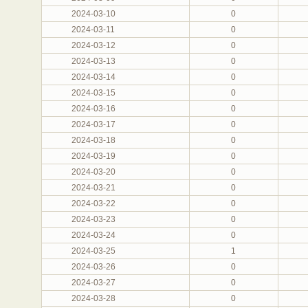
2024-03-10
0
2024-03-11
0
2024-03-12
0
2024-03-13
0
2024-03-14
0
2024-03-15
0
2024-03-16
0
2024-03-17
0
2024-03-18
0
2024-03-19
0
2024-03-20
0
2024-03-21
0
2024-03-22
0
2024-03-23
0
2024-03-24
0
2024-03-25
1
2024-03-26
0
2024-03-27
0
2024-03-28
0