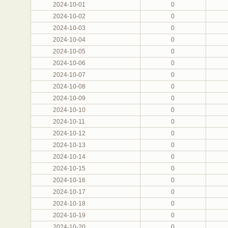
2024-10-01
0
2024-10-02
0
2024-10-03
0
2024-10-04
0
2024-10-05
0
2024-10-06
0
2024-10-07
0
2024-10-08
0
2024-10-09
0
2024-10-10
0
2024-10-11
0
2024-10-12
0
2024-10-13
0
2024-10-14
0
2024-10-15
0
2024-10-16
0
2024-10-17
0
2024-10-18
0
2024-10-19
0
2024-10-20
0