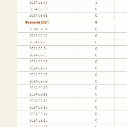
2024-03-29
1
2024-03-30
0
2024-03-31
0
Февраля 2024
0
2024-02-01
0
2024-02-02
0
2024-02-03
0
2024-02-04
0
2024-02-05
0
2024-02-06
0
2024-02-07
0
2024-02-08
0
2024-02-09
0
2024-02-10
0
2024-02-11
0
2024-02-12
0
2024-02-13
0
2024-02-14
0
2024-02-15
0
2024-02-16
0