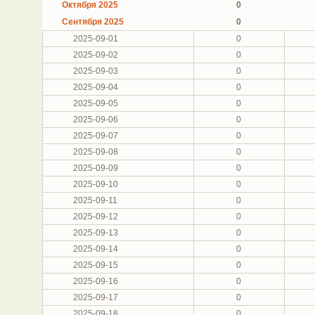
Октября 2025
0
Сентября 2025
0
2025-09-01
0
2025-09-02
0
2025-09-03
0
2025-09-04
0
2025-09-05
0
2025-09-06
0
2025-09-07
0
2025-09-08
0
2025-09-09
0
2025-09-10
0
2025-09-11
0
2025-09-12
0
2025-09-13
0
2025-09-14
0
2025-09-15
0
2025-09-16
0
2025-09-17
0
2025-09-18
0