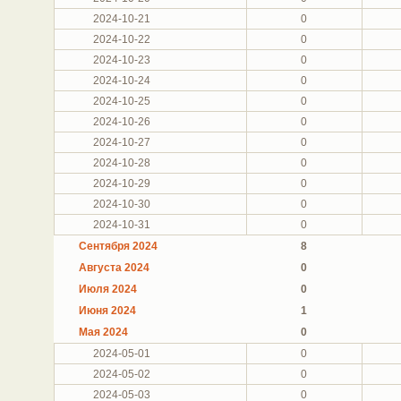
2024-10-21
0
2024-10-22
0
2024-10-23
0
2024-10-24
0
2024-10-25
0
2024-10-26
0
2024-10-27
0
2024-10-28
0
2024-10-29
0
2024-10-30
0
2024-10-31
0
Сентября 2024
8
Августа 2024
0
Июля 2024
0
Июня 2024
1
Мая 2024
0
2024-05-01
0
2024-05-02
0
2024-05-03
0