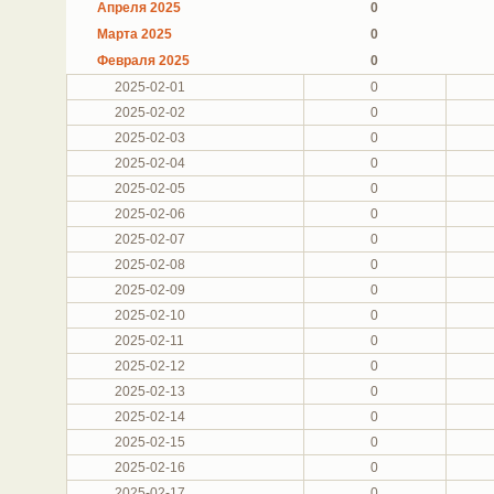
Апреля 2025
0
Марта 2025
0
Февраля 2025
0
2025-02-01
0
2025-02-02
0
2025-02-03
0
2025-02-04
0
2025-02-05
0
2025-02-06
0
2025-02-07
0
2025-02-08
0
2025-02-09
0
2025-02-10
0
2025-02-11
0
2025-02-12
0
2025-02-13
0
2025-02-14
0
2025-02-15
0
2025-02-16
0
2025-02-17
0