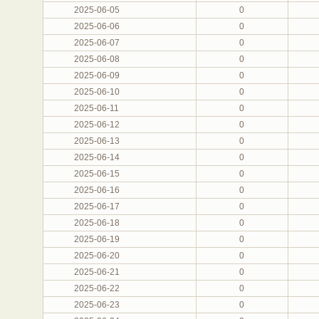
2025-06-05
0
2025-06-06
0
2025-06-07
0
2025-06-08
0
2025-06-09
0
2025-06-10
0
2025-06-11
0
2025-06-12
0
2025-06-13
0
2025-06-14
0
2025-06-15
0
2025-06-16
0
2025-06-17
0
2025-06-18
0
2025-06-19
0
2025-06-20
0
2025-06-21
0
2025-06-22
0
2025-06-23
0