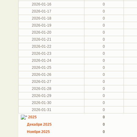
2026-01-16
0
2026-01-17
0
2026-01-18
0
2026-01-19
0
2026-01-20
0
2026-01-21
0
2026-01-22
0
2026-01-23
0
2026-01-24
0
2026-01-25
0
2026-01-26
0
2026-01-27
0
2026-01-28
0
2026-01-29
0
2026-01-30
0
2026-01-31
0
2025
0
Декабря 2025
0
Ноября 2025
0