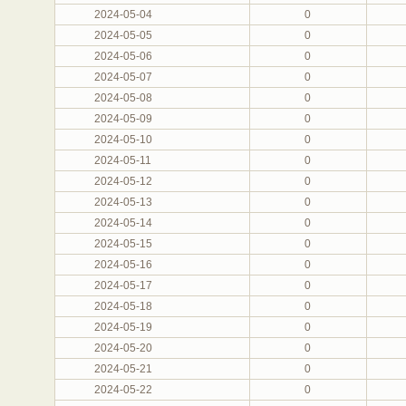
2024-05-04
0
2024-05-05
0
2024-05-06
0
2024-05-07
0
2024-05-08
0
2024-05-09
0
2024-05-10
0
2024-05-11
0
2024-05-12
0
2024-05-13
0
2024-05-14
0
2024-05-15
0
2024-05-16
0
2024-05-17
0
2024-05-18
0
2024-05-19
0
2024-05-20
0
2024-05-21
0
2024-05-22
0