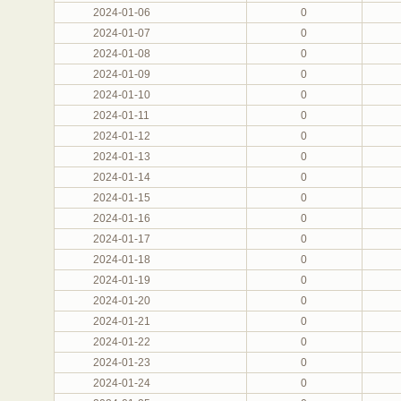
2024-01-06
0
2024-01-07
0
2024-01-08
0
2024-01-09
0
2024-01-10
0
2024-01-11
0
2024-01-12
0
2024-01-13
0
2024-01-14
0
2024-01-15
0
2024-01-16
0
2024-01-17
0
2024-01-18
0
2024-01-19
0
2024-01-20
0
2024-01-21
0
2024-01-22
0
2024-01-23
0
2024-01-24
0