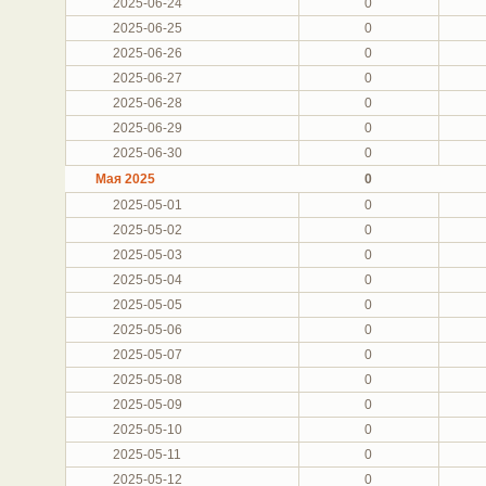
2025-06-24
0
2025-06-25
0
2025-06-26
0
2025-06-27
0
2025-06-28
0
2025-06-29
0
2025-06-30
0
Мая 2025
0
2025-05-01
0
2025-05-02
0
2025-05-03
0
2025-05-04
0
2025-05-05
0
2025-05-06
0
2025-05-07
0
2025-05-08
0
2025-05-09
0
2025-05-10
0
2025-05-11
0
2025-05-12
0