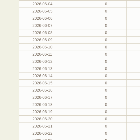
2026-06-04
0
2026-06-05
0
2026-06-06
0
2026-06-07
0
2026-06-08
0
2026-06-09
0
2026-06-10
0
2026-06-11
0
2026-06-12
0
2026-06-13
0
2026-06-14
0
2026-06-15
0
2026-06-16
0
2026-06-17
0
2026-06-18
0
2026-06-19
0
2026-06-20
0
2026-06-21
0
2026-06-22
0