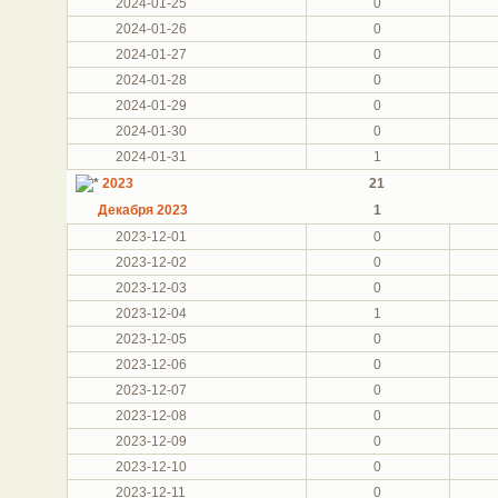
2024-01-25
0
2024-01-26
0
2024-01-27
0
2024-01-28
0
2024-01-29
0
2024-01-30
0
2024-01-31
1
2023
21
Декабря 2023
1
2023-12-01
0
2023-12-02
0
2023-12-03
0
2023-12-04
1
2023-12-05
0
2023-12-06
0
2023-12-07
0
2023-12-08
0
2023-12-09
0
2023-12-10
0
2023-12-11
0