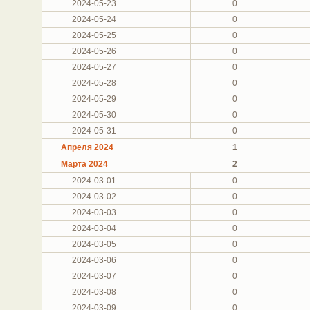
2024-05-23
0
2024-05-24
0
2024-05-25
0
2024-05-26
0
2024-05-27
0
2024-05-28
0
2024-05-29
0
2024-05-30
0
2024-05-31
0
Апреля 2024
1
Марта 2024
2
2024-03-01
0
2024-03-02
0
2024-03-03
0
2024-03-04
0
2024-03-05
0
2024-03-06
0
2024-03-07
0
2024-03-08
0
2024-03-09
0