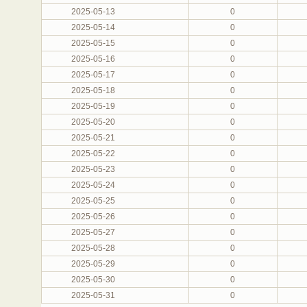
2025-05-13
0
2025-05-14
0
2025-05-15
0
2025-05-16
0
2025-05-17
0
2025-05-18
0
2025-05-19
0
2025-05-20
0
2025-05-21
0
2025-05-22
0
2025-05-23
0
2025-05-24
0
2025-05-25
0
2025-05-26
0
2025-05-27
0
2025-05-28
0
2025-05-29
0
2025-05-30
0
2025-05-31
0