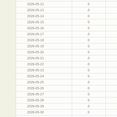
2026-05-12
0
2026-05-13
0
2026-05-14
0
2026-05-15
0
2026-05-16
0
2026-05-17
0
2026-05-18
0
2026-05-19
0
2026-05-20
0
2026-05-21
0
2026-05-22
0
2026-05-23
0
2026-05-24
0
2026-05-25
0
2026-05-26
0
2026-05-27
0
2026-05-28
0
2026-05-29
0
2026-05-30
0