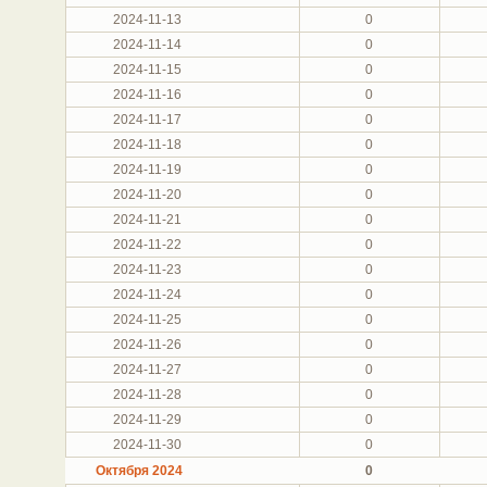
2024-11-13
0
2024-11-14
0
2024-11-15
0
2024-11-16
0
2024-11-17
0
2024-11-18
0
2024-11-19
0
2024-11-20
0
2024-11-21
0
2024-11-22
0
2024-11-23
0
2024-11-24
0
2024-11-25
0
2024-11-26
0
2024-11-27
0
2024-11-28
0
2024-11-29
0
2024-11-30
0
Октября 2024
0