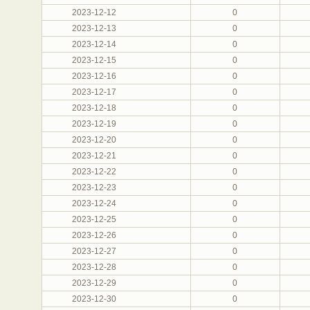
2023-12-12
0
2023-12-13
0
2023-12-14
0
2023-12-15
0
2023-12-16
0
2023-12-17
0
2023-12-18
0
2023-12-19
0
2023-12-20
0
2023-12-21
0
2023-12-22
0
2023-12-23
0
2023-12-24
0
2023-12-25
0
2023-12-26
0
2023-12-27
0
2023-12-28
0
2023-12-29
0
2023-12-30
0