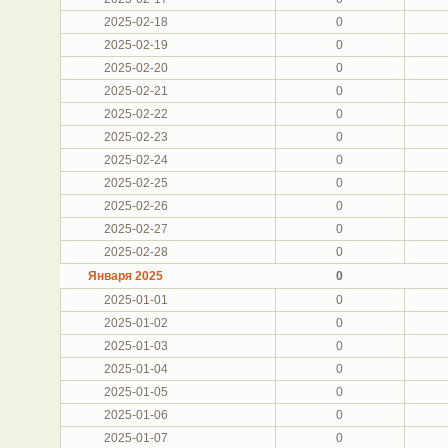
2025-02-18
0
2025-02-19
0
2025-02-20
0
2025-02-21
0
2025-02-22
0
2025-02-23
0
2025-02-24
0
2025-02-25
0
2025-02-26
0
2025-02-27
0
2025-02-28
0
Января 2025
0
2025-01-01
0
2025-01-02
0
2025-01-03
0
2025-01-04
0
2025-01-05
0
2025-01-06
0
2025-01-07
0