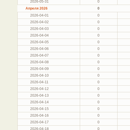
2026-05-31
0
Апреля 2026
0
2026-04-01
0
2026-04-02
0
2026-04-03
0
2026-04-04
0
2026-04-05
0
2026-04-06
0
2026-04-07
0
2026-04-08
0
2026-04-09
0
2026-04-10
0
2026-04-11
0
2026-04-12
0
2026-04-13
0
2026-04-14
0
2026-04-15
0
2026-04-16
0
2026-04-17
0
2026-04-18
0