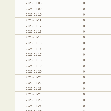
2025-01-08
0
2025-01-09
0
2025-01-10
0
2025-01-11
0
2025-01-12
0
2025-01-13
0
2025-01-14
0
2025-01-15
0
2025-01-16
0
2025-01-17
0
2025-01-18
0
2025-01-19
0
2025-01-20
0
2025-01-21
0
2025-01-22
0
2025-01-23
0
2025-01-24
0
2025-01-25
0
2025-01-26
0