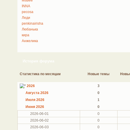
MsBee
INNA
pecosa
Леди
penkinairisha
Любанька
кира
Анжелика
История форума
Статистика по месяцам
Новые темы
Новы
2026
3
Августа 2026
0
Июля 2026
1
Июня 2026
0
2026-06-01
0
2026-06-02
0
2026-06-03
0