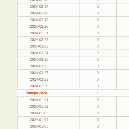
2024-02-17
0
2024-02-18
0
2024-02-19
0
2024-02-20
0
2024-02-21
0
2024-02-22
0
2024-02-23
0
2024-02-24
0
2024-02-25
0
2024-02-26
0
2024-02-27
0
2024-02-28
0
2024-02-29
0
Января 2024
1
2024-01-01
0
2024-01-02
0
2024-01-03
0
2024-01-04
0
2024-01-05
0