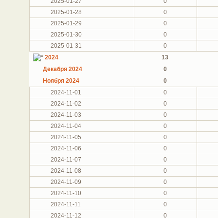
2025-01-27
0
2025-01-28
0
2025-01-29
0
2025-01-30
0
2025-01-31
0
2024
13
Декабря 2024
0
Ноября 2024
0
2024-11-01
0
2024-11-02
0
2024-11-03
0
2024-11-04
0
2024-11-05
0
2024-11-06
0
2024-11-07
0
2024-11-08
0
2024-11-09
0
2024-11-10
0
2024-11-11
0
2024-11-12
0