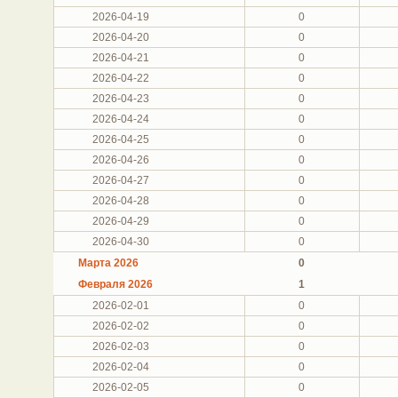
2026-04-19
0
2026-04-20
0
2026-04-21
0
2026-04-22
0
2026-04-23
0
2026-04-24
0
2026-04-25
0
2026-04-26
0
2026-04-27
0
2026-04-28
0
2026-04-29
0
2026-04-30
0
Марта 2026
0
Февраля 2026
1
2026-02-01
0
2026-02-02
0
2026-02-03
0
2026-02-04
0
2026-02-05
0