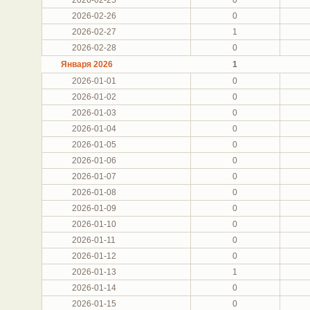
2026-02-26
0
2026-02-27
1
2026-02-28
0
Января 2026
1
2026-01-01
0
2026-01-02
0
2026-01-03
0
2026-01-04
0
2026-01-05
0
2026-01-06
0
2026-01-07
0
2026-01-08
0
2026-01-09
0
2026-01-10
0
2026-01-11
0
2026-01-12
0
2026-01-13
1
2026-01-14
0
2026-01-15
0