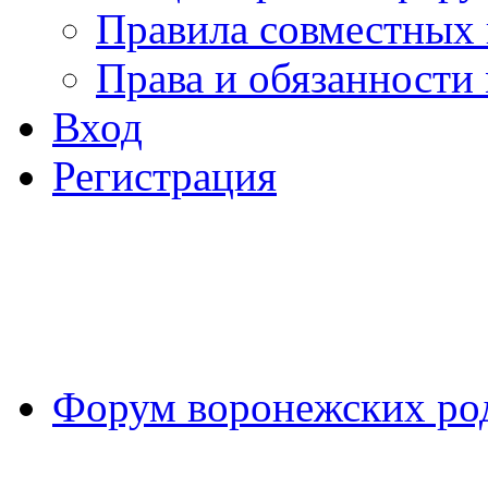
Правила совместных
Права и обязанности
Вход
Регистрация
Форум воронежских ро