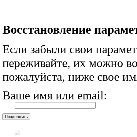
Восстановление параме
Если забыли свои парамет
переживайте, их можно во
пожалуйста, ниже свое им
Ваше имя или email: