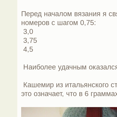
Перед началом вязания я св
номеров с шагом 0,75:
3,0
3,75
4,5
Наиболее удачным оказался 
Кашемир из итальянского сто
это означает, что в 6 грамм