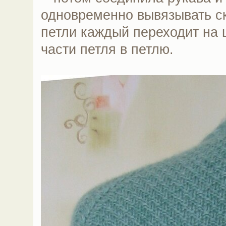
одновременно вывязывать ско
петли каждый переходит на 
части петля в петлю.