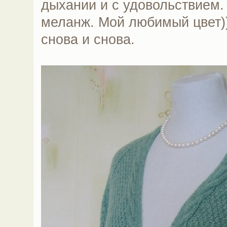
дыхании и с удовольствием.
меланж. Мой любимый цвет))
снова и снова.