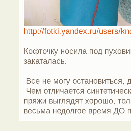
http://fotki.yandex.ru/users/k
Кофточку носила под пухови
закаталась.
Все не могу остановиться,
Чем отличается синтетическ
пряжи выглядят хорошо, тол
весьма недолгое время ДО п