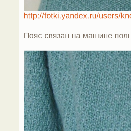
http://fotki.yandex.ru/users/k
Пояс связан на машине пол