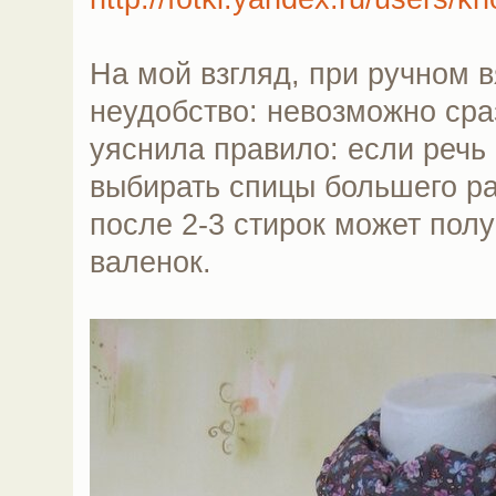
На мой взгляд, при ручном в
неудобство: невозможно сра
уяснила правило: если речь
выбирать спицы большего ра
после 2-3 стирок может полу
валенок.