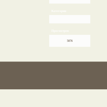
Категории
Просмотров
5876