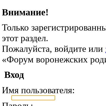
Внимание!
Только зарегистрированны
этот раздел.
Пожалуйста, войдите или
«Форум воронежских род
Вход
Имя пользователя:
Пароль: