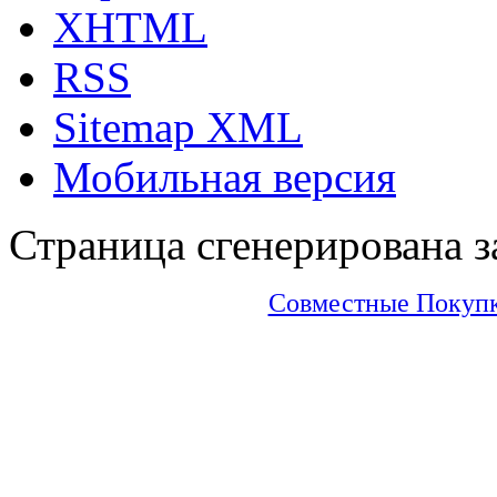
XHTML
RSS
Sitemap XML
Мобильная версия
Страница сгенерирована за
Совместные Покупки