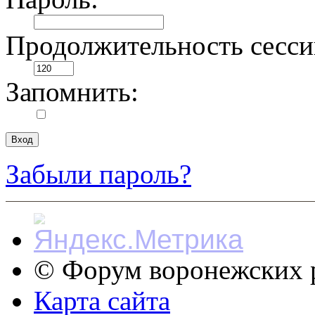
Продолжительность сесси
Запомнить:
Забыли пароль?
© Форум воронежских р
Карта сайта