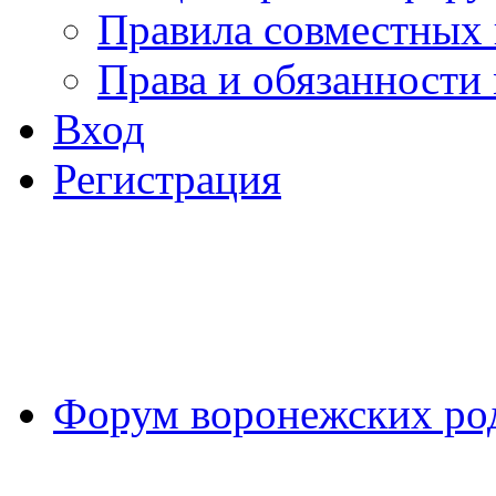
Правила совместных
Права и обязанности
Вход
Регистрация
Форум воронежских ро