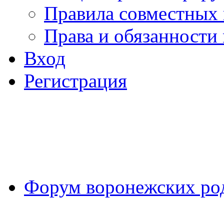
Правила совместных
Права и обязанности
Вход
Регистрация
Форум воронежских ро