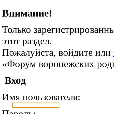
Внимание!
Только зарегистрированны
этот раздел.
Пожалуйста, войдите или
«Форум воронежских род
Вход
Имя пользователя:
Пароль: