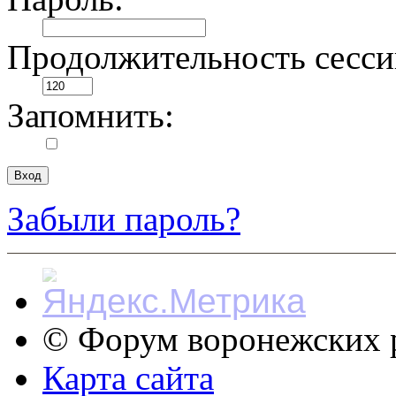
Продолжительность сесси
Запомнить:
Забыли пароль?
© Форум воронежских р
Карта сайта