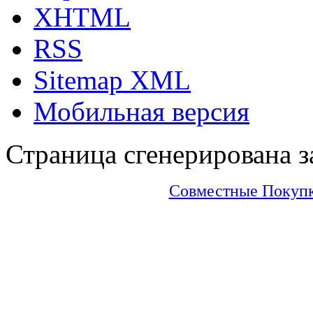
XHTML
RSS
Sitemap XML
Мобильная версия
Страница сгенерирована за
Совместные Покупки