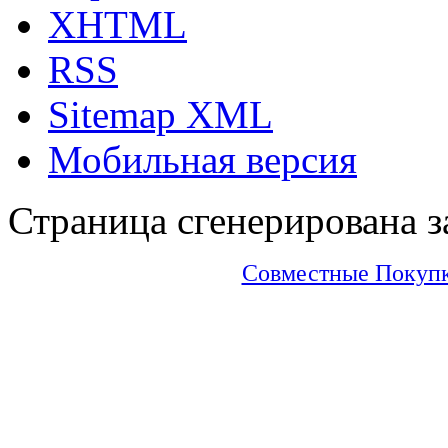
XHTML
RSS
Sitemap XML
Мобильная версия
Страница сгенерирована за
Совместные Покупки