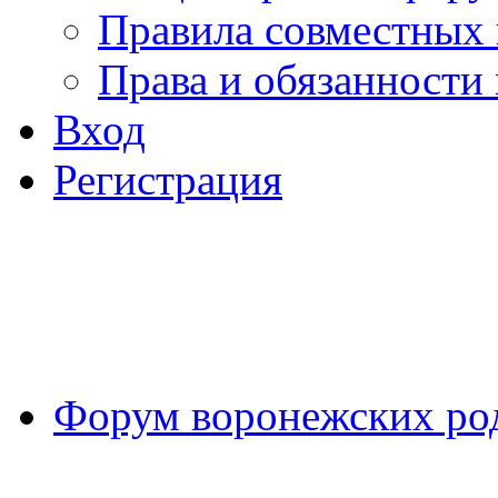
Правила совместных
Права и обязанности
Вход
Регистрация
Форум воронежских ро