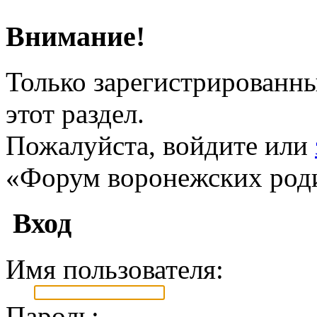
Внимание!
Только зарегистрированны
этот раздел.
Пожалуйста, войдите или
«Форум воронежских род
Вход
Имя пользователя:
Пароль: