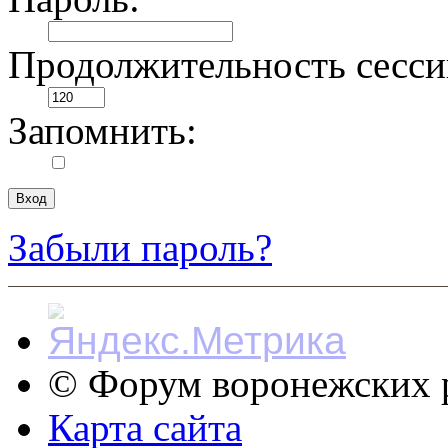
Продолжительность сесси
Запомнить:
Забыли пароль?
© Форум воронежских р
Карта сайта