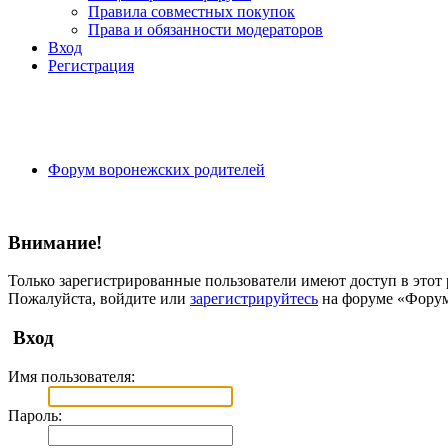
Правила совместных покупок
Права и обязанности модераторов
Вход
Регистрация
Форум воронежских родителей
Внимание!
Только зарегистрированные пользователи имеют доступ в этот 
Пожалуйста, войдите или
зарегистрируйтесь
на форуме «Форум
Вход
Имя пользователя:
Пароль: