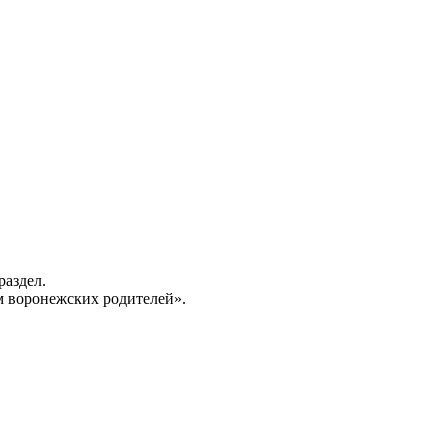
раздел.
 воронежских родителей».