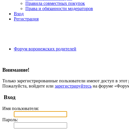
Правила совместных покупок
Права и обязанности модераторов
Вход
Регистрация
Форум воронежских родителей
Внимание!
Только зарегистрированные пользователи имеют доступ в этот 
Пожалуйста, войдите или
зарегистрируйтесь
на форуме «Форум
Вход
Имя пользователя:
Пароль: