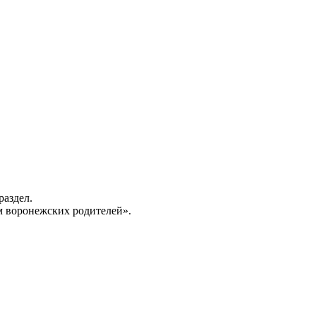
раздел.
 воронежских родителей».