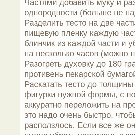
Частями добавить муку и ра
однородности (больше не на
Разделить тесто на две част
пищевую пленку каждую час
блинчик из каждой части и у
на несколько часов (можно н
Разогреть духовку до 180 гр
противень пекарской бумаго
Раскатать тесто до толщины 
фигурки нужной формы, с п
аккуратно переложить на про
это надо очень быстро, чтоб
расползлось. Если все же он