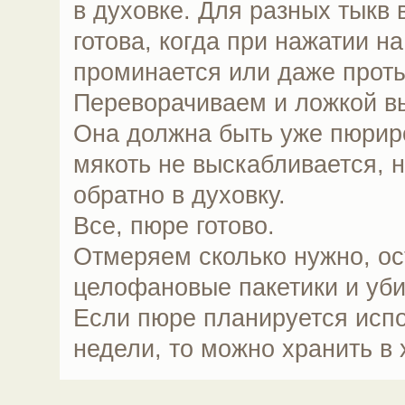
в духовке. Для разных тыкв 
готова, когда при нажатии на
проминается или даже проты
Переворачиваем и ложкой в
Она должна быть уже пюрир
мякоть не выскабливается, н
обратно в духовку.
Все, пюре готово.
Отмеряем сколько нужно, ос
целофановые пакетики и уби
Если пюре планируется испо
недели, то можно хранить в