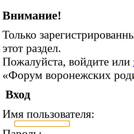
Внимание!
Только зарегистрированны
этот раздел.
Пожалуйста, войдите или
«Форум воронежских род
Вход
Имя пользователя:
Пароль: