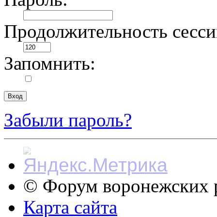
Продолжительность сесси
Запомнить:
Забыли пароль?
© Форум воронежских р
Карта сайта