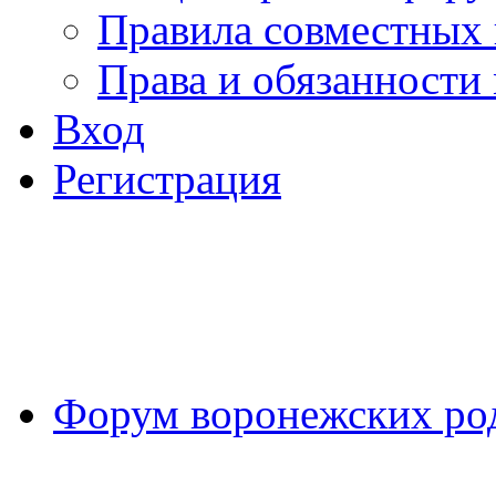
Правила совместных
Права и обязанности
Вход
Регистрация
Форум воронежских ро