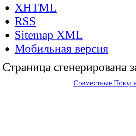
XHTML
RSS
Sitemap XML
Мобильная версия
Страница сгенерирована за
Совместные Покупки