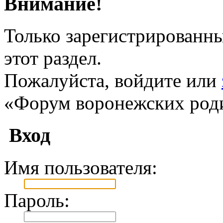
Внимание!
Только зарегистрированны
этот раздел.
Пожалуйста, войдите или
«Форум воронежских род
Вход
Имя пользователя:
Пароль: