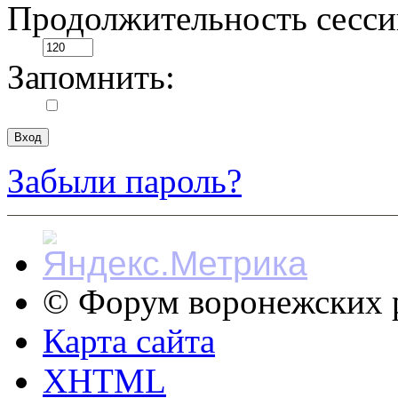
Продолжительность сесси
Запомнить:
Забыли пароль?
© Форум воронежских р
Карта сайта
XHTML