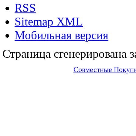
RSS
Sitemap XML
Мобильная версия
Страница сгенерирована за
Совместные Покупки