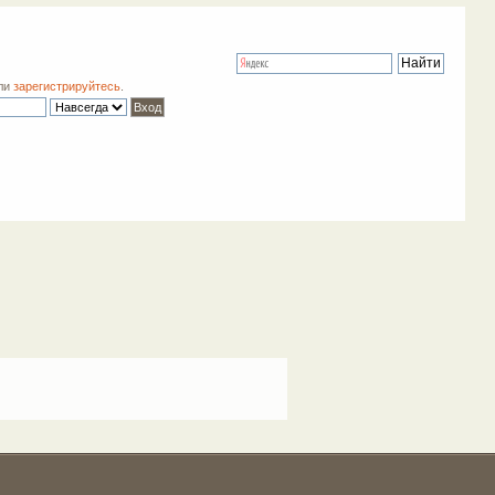
ли
зарегистрируйтесь
.