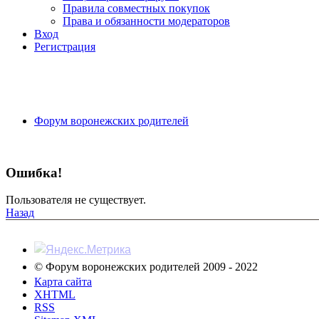
Правила совместных покупок
Права и обязанности модераторов
Вход
Регистрация
Форум воронежских родителей
Ошибка!
Пользователя не существует.
Назад
© Форум воронежских родителей 2009 - 2022
Карта сайта
XHTML
RSS