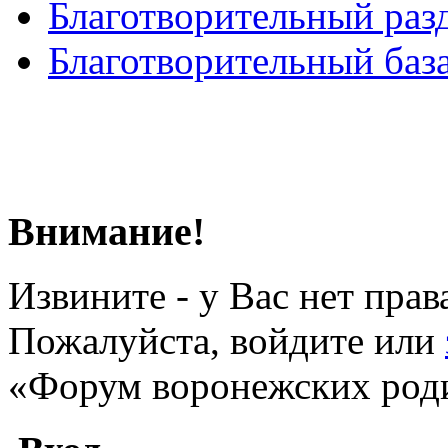
Благотворительный раз
Благотворительный баз
Внимание!
Извините - у Вас нет прав
Пожалуйста, войдите или
«Форум воронежских род