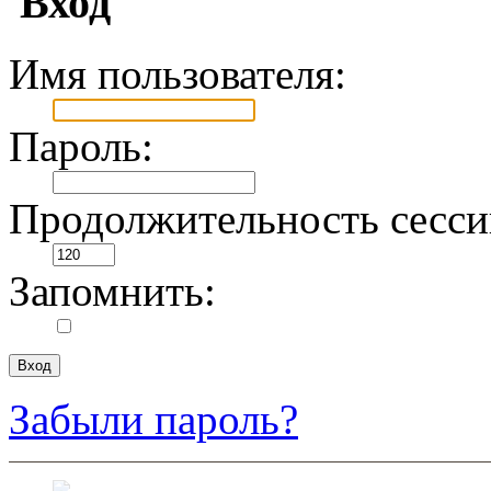
Вход
Имя пользователя:
Пароль:
Продолжительность сесси
Запомнить:
Забыли пароль?