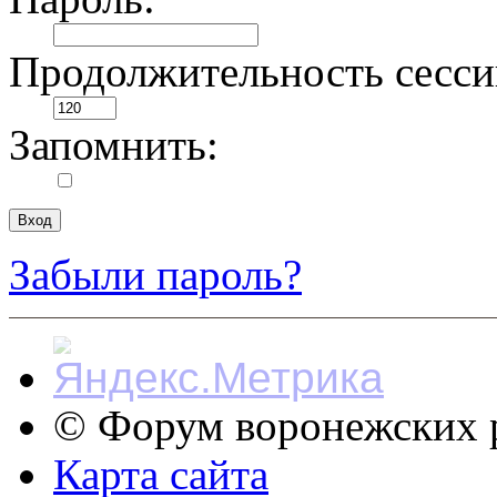
Продолжительность сесси
Запомнить:
Забыли пароль?
© Форум воронежских р
Карта сайта