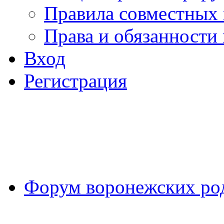
Правила совместных
Права и обязанности
Вход
Регистрация
Форум воронежских ро