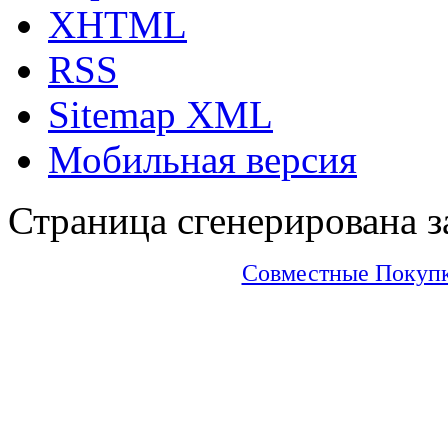
XHTML
RSS
Sitemap XML
Мобильная версия
Страница сгенерирована за
Совместные Покупки