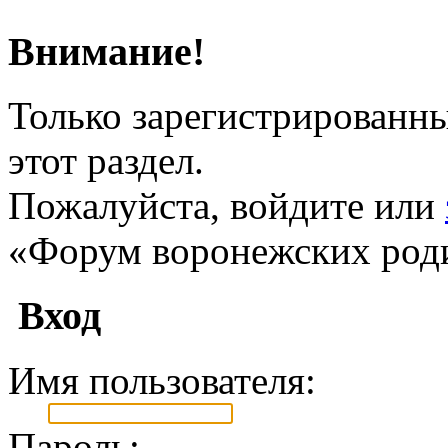
Внимание!
Только зарегистрированны
этот раздел.
Пожалуйста, войдите или
«Форум воронежских род
Вход
Имя пользователя:
Пароль: