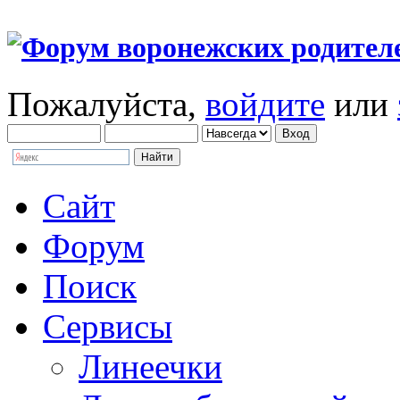
Пожалуйста,
войдите
или
Сайт
Форум
Поиск
Сервисы
Линеечки