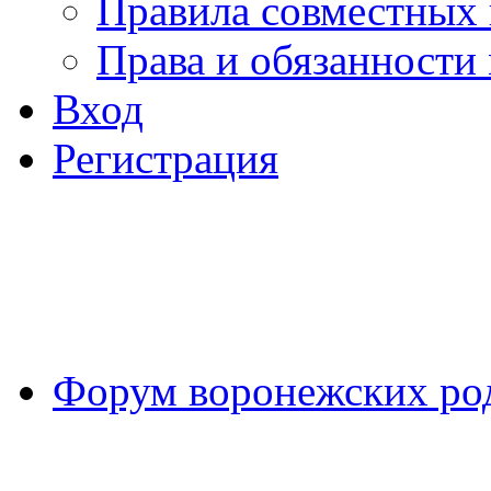
Правила совместных
Права и обязанности
Вход
Регистрация
Форум воронежских ро