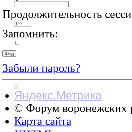
Продолжительность сесси
Запомнить:
Забыли пароль?
© Форум воронежских р
Карта сайта