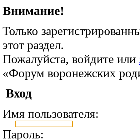
Внимание!
Только зарегистрированны
этот раздел.
Пожалуйста, войдите или
«Форум воронежских род
Вход
Имя пользователя:
Пароль: