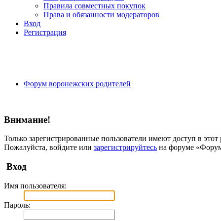
Правила совместных покупок
Права и обязанности модераторов
Вход
Регистрация
Форум воронежских родителей
Внимание!
Только зарегистрированные пользователи имеют доступ в этот 
Пожалуйста, войдите или
зарегистрируйтесь
на форуме «Форум
Вход
Имя пользователя:
Пароль: