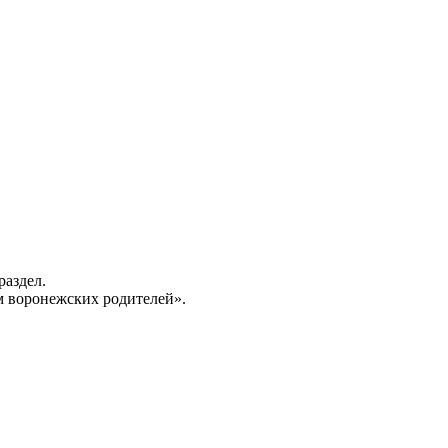
раздел.
 воронежских родителей».