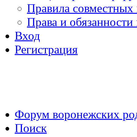
Правила совместных
Права и обязанности
Вход
Регистрация
Форум воронежских ро
Поиск