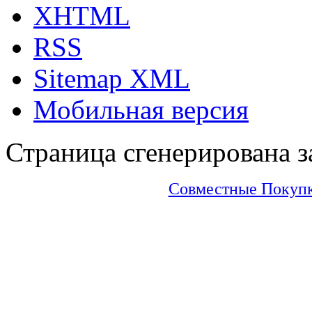
XHTML
RSS
Sitemap XML
Мобильная версия
Страница сгенерирована за
Совместные Покупки