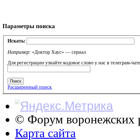
Параметры поиска
Искать:
Например:
«Доктор Хаус» — сериал
Для регистрации узнайте кодовое слово у нас в телеграм-чате
Расширенный поиск
© Форум воронежских р
Карта сайта