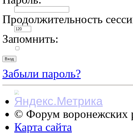
Продолжительность сесси
Запомнить:
Забыли пароль?
© Форум воронежских р
Карта сайта