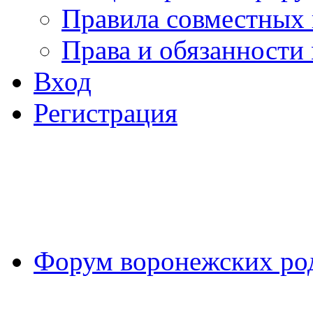
Правила совместных
Права и обязанности
Вход
Регистрация
Форум воронежских ро