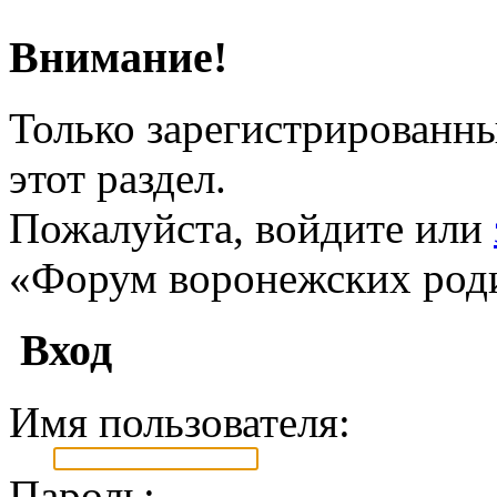
Внимание!
Только зарегистрированны
этот раздел.
Пожалуйста, войдите или
«Форум воронежских род
Вход
Имя пользователя:
Пароль: