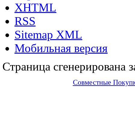
XHTML
RSS
Sitemap XML
Мобильная версия
Страница сгенерирована за
Совместные Покупки