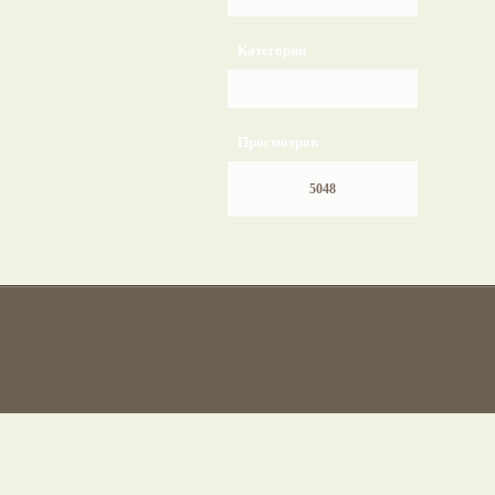
Категории
Просмотров
5048