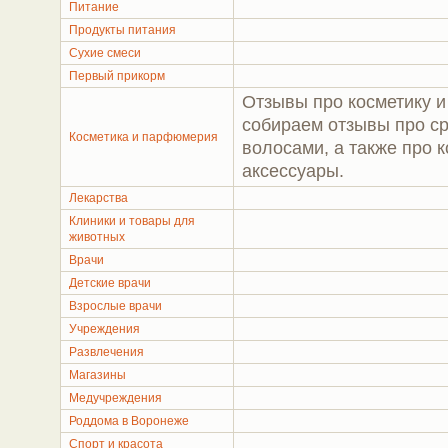
Питание
Продукты питания
Сухие смеси
Первый прикорм
Отзывы про косметику 
собираем отзывы про ср
Косметика и парфюмерия
волосами, а также про 
аксессуары.
Лекарства
Клиники и товары для
животных
Врачи
Детские врачи
Взрослые врачи
Учреждения
Развлечения
Магазины
Медучреждения
Роддома в Воронеже
Спорт и красота