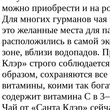
можно приобрести и на р
Для многих гурманов чая
это желанные места для п
расположились в самой эк
зоне, вблизи водопадов. 
Клэр» строго соблюдается
образом, сохраняются все
витамины, коими так бога
содержит витамина C в 3–
Чай от «Санта Клэр» сейч