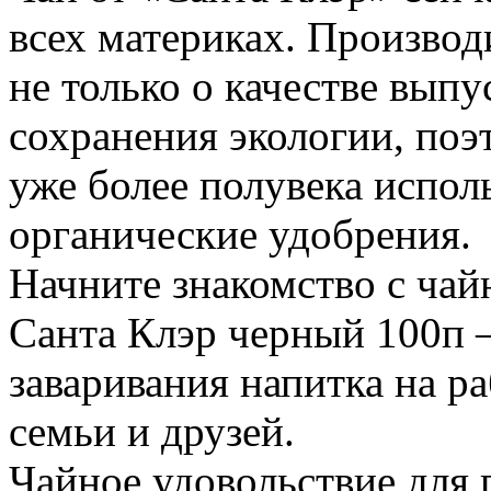
всех материках. Производ
не только о качестве вып
сохранения экологии, по
уже более полувека испо
органические удобрения.
Начните знакомство с чай
Санта Клэр черный 100п 
заваривания напитка на ра
семьи и друзей.
Чайное удовольствие для 