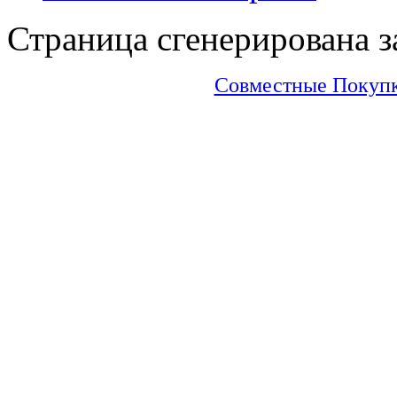
Страница сгенерирована за
Совместные Покупки