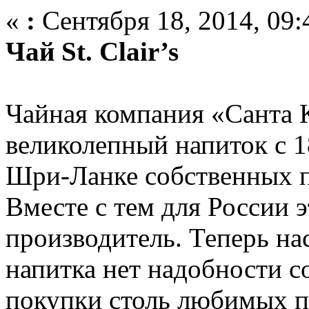
«
:
Сентября 18, 2014, 09:
Чай St. Clair’s
Чайная компания «Санта 
великолепный напиток с 1
Шри-Ланке собственных 
Вместе с тем для России 
производитель. Теперь н
напитка нет надобности с
покупки столь любимых п