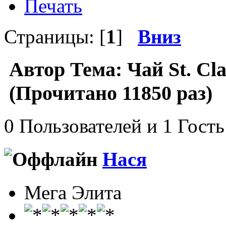
Печать
Страницы: [
1
]
Вниз
Автор
Тема: Чай St. Cla
(Прочитано 11850 раз)
0 Пользователей и 1 Гость
Нася
Мега Элита