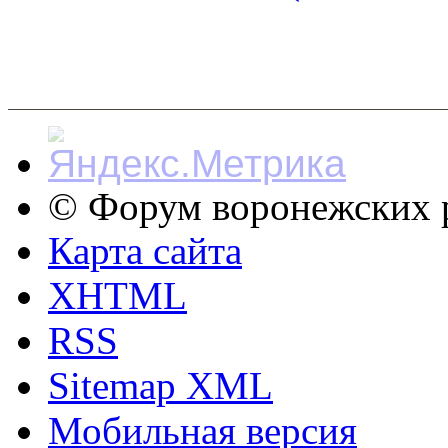
© Форум воронежских р
Карта сайта
XHTML
RSS
Sitemap XML
Мобильная версия