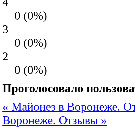
4
0 (0%)
3
0 (0%)
2
0 (0%)
Проголосовало пользова
« Майонез в Воронеже. О
Воронеже. Отзывы »