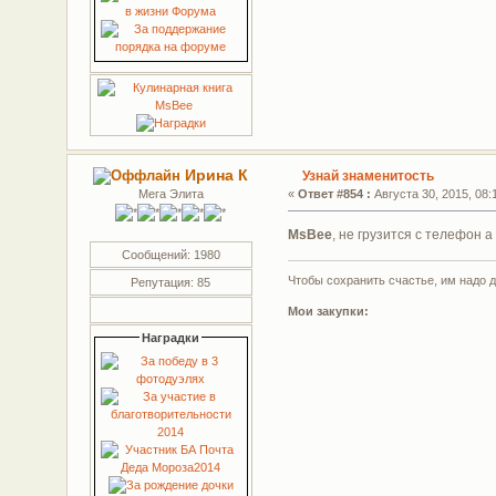
Ирина К
Узнай знаменитость
Мега Элита
«
Ответ #854 :
Августа 30, 2015, 08:
MsBee
, не грузится с телефон а
Сообщений: 1980
Чтобы сохранить счастье, им надо 
Репутация: 85
Мои закупки:
Наградки