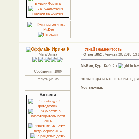
Ирина К
Узнай знаменитость
Мега Элита
«
Ответ #852 :
Августа 29, 2015, 13:
MsBee
, Курт Кобейн
Сообщений: 1980
Чтобы сохранить счастье, им надо 
Репутация: 85
Мои закупки:
Наградки