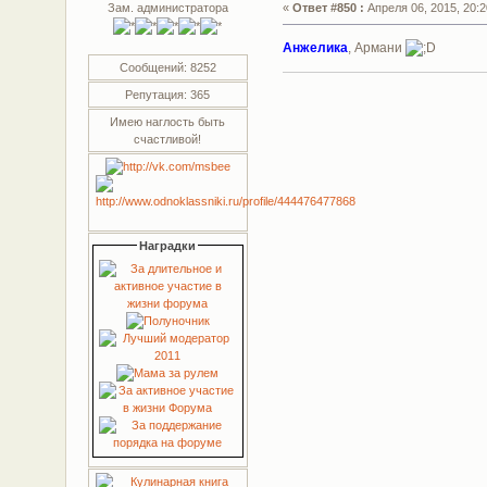
Зам. администратора
«
Ответ #850 :
Апреля 06, 2015, 20:2
Анжелика
, Армани
Сообщений: 8252
Репутация: 365
Имею наглость быть
счастливой!
Наградки