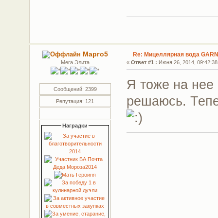
Марго5
Re: Мицеллярная вода GARN
Мега Элита
«
Ответ #1 :
Июня 26, 2014, 09:42:38
Я тоже на нее 
Сообщений: 2399
решаюсь. Тепе
Репутация: 121
Наградки