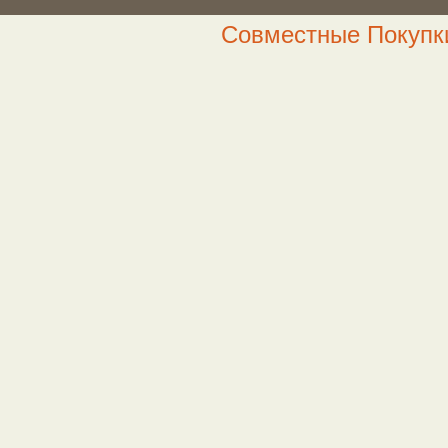
Совместные Покупки