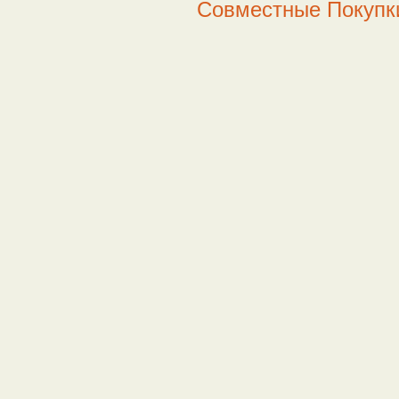
Совместные Покупки