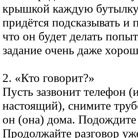
крышкой каждую бутылку 
придётся подсказывать и 
что он будет делать попы
задание очень даже хорош
2. «Кто говорит?»
Пусть зазвонит телефон 
настоящий), снимите труб
он (она) дома. Подождите 
Продолжайте разговор уж