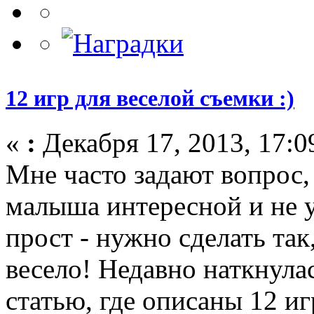
12 игр для веселой съемки :)
«
:
Декабря 17, 2013, 17:0
Мне часто задают вопрос,
малыша интересной и не 
прост - нужно сделать та
весело! Недавно наткнула
статью, где описаны 12 иг