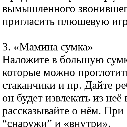
вымышленного звонившег
пригласить плюшевую игр
3. «Мамина сумка»
Наложите в большую сумку
которые можно проглотить
стаканчики и пр. Дайте ре
он будет извлекать из неё
рассказывайте о нём. При 
“снаружи” и «внутри».