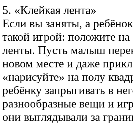
5. «Клейкая лента»
Если вы заняты, а ребёнок
такой игрой: положите на
ленты. Пусть малыш перек
новом месте и даже прикл
«нарисуйте» на полу квад
ребёнку запрыгивать в не
разнообразные вещи и игр
они выглядывали за грани