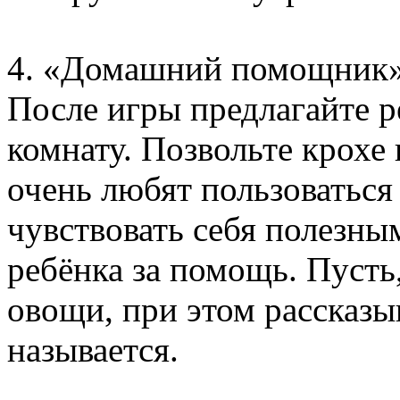
4. «Домашний помощник
После игры предлагайте р
комнату. Позвольте крохе 
очень любят пользоватьс
чувствовать себя полезны
ребёнка за помощь. Пусть,
овощи, при этом рассказы
называется.