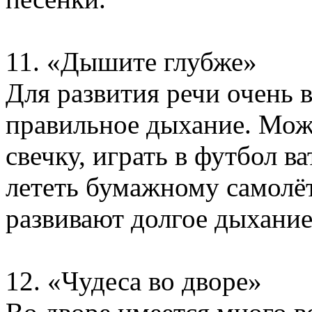
11. «Дышите глубже»
Для развития речи очень 
правильное дыхание. Мож
свечку, играть в футбол 
лететь бумажному самолё
развивают долгое дыхание
12. «Чудеса во дворе»