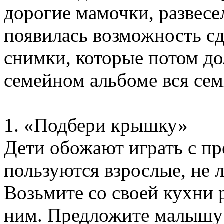
дорогие мамочки, развесел
появилась возможность с
снимки, которые потом до
семейном альбоме вся сем
1. «Подбери крышку»
Дети обожают играть с п
пользуются взрослые, не 
Возьмите со своей кухни 
ним. Предложите малышу 