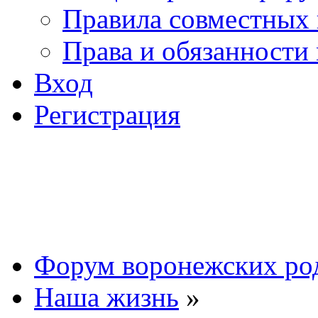
Правила совместных
Права и обязанности
Вход
Регистрация
Форум воронежских ро
Наша жизнь
»