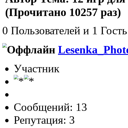
(Прочитано 10257 раз)
0 Пользователей и 1 Гость
Lesenka_Phot
Участник
Сообщений: 13
Репутация: 3