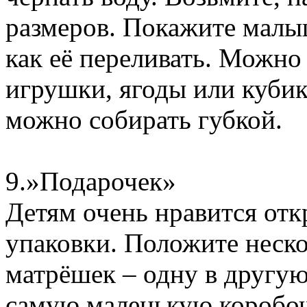
размеров. Покажите малыш
как её переливать. Можно
игрушки, ягоды или куби
можно собирать губкой.
9.»Подарочек»
Детям очень нравится отк
упаковки. Положите неск
матрёшек – одну в другую
самую маленькую коробо