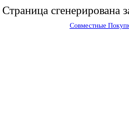
Страница сгенерирована за
Совместные Покупки