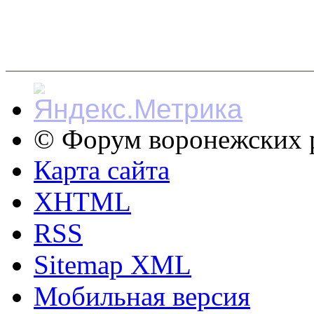
© Форум воронежских р
Карта сайта
XHTML
RSS
Sitemap XML
Мобильная версия