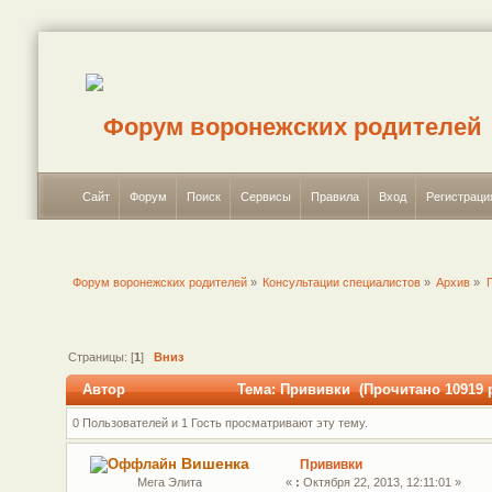
Сайт
Форум
Поиск
Сервисы
Правила
Вход
Регистраци
Форум воронежских родителей
»
Консультации специалистов
»
Архив
»
Страницы: [
1
]
Вниз
Автор
Тема: Прививки (Прочитано 10919 р
0 Пользователей и 1 Гость просматривают эту тему.
Вишенка
Прививки
Мега Элита
«
:
Октября 22, 2013, 12:11:01 »