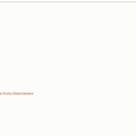
а Алла Николаевна