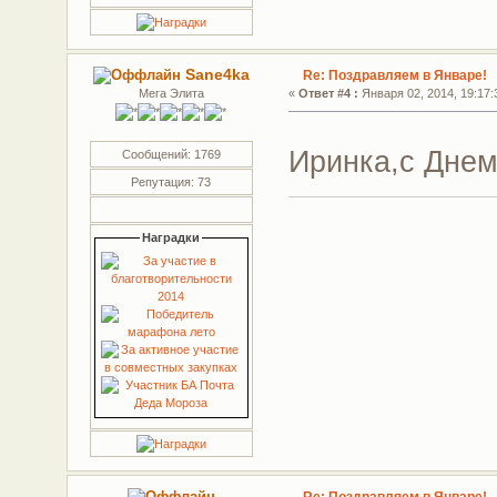
Sane4ka
Re: Поздравляем в Январе!
Мега Элита
«
Ответ #4 :
Января 02, 2014, 19:17:
Иринка,с Днем
Сообщений: 1769
Репутация: 73
Наградки
Re: Поздравляем в Январе!