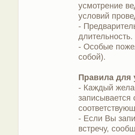
усмотрение ве
условий прове
- Предварител
длительность.
- Особые поже
собой).
Правила для 
- Каждый жела
записывается 
соответствующ
- Если Вы зап
встречу, сооб