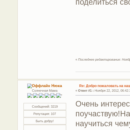
поделиться с
«
Последнее редактирование: Ноября
Нюка
Re: Добро пожаловать на на
Солнечная Мама
«
Ответ #1 :
Ноября 22, 2012, 06:42:
Очень интерес
Сообщений: 3219
поучаствую!На
Репутация: 107
научиться чем
Быть добру!