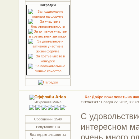
Наградки
Aries
Re: Добро пожаловать на на
Искренняя Мама
«
Ответ #3 :
Ноября 22, 2012, 08:56:
С удовольстви
Сообщений: 2549
интересном ма
Репутация: 114
очень много о
Благодарю алфавит за