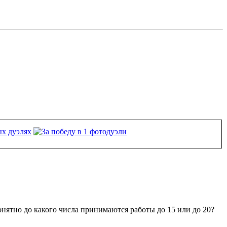
онятно до какого числа принимаются работы до 15 или до 20?