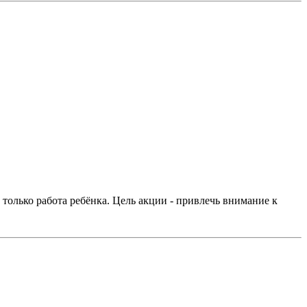
 только работа ребёнка. Цель акции - привлечь внимание к