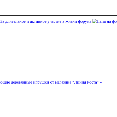
ие деревянные игрушки от магазина "Линия Роста" »