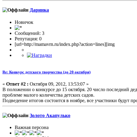
Даринка
Новичок
Сообщений: 3
Репутация: 0
[url=http://mamavrn.ru/index.php?action=lines][img
Re: Конкурс детского творчества (до 20 октября)
«
Ответ #2 :
Октября 09, 2012, 13:53:07 »
В положении о конкурсе до 15 октября. 20 число последний дед
проблеме малого количества детских садов.
Подведение итогов состоится в ноябре, все участники будут 
Золото Акапулько
Важная персона