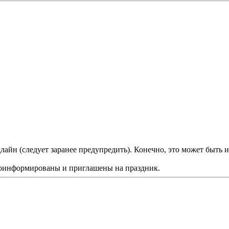
лайн (следует заранее предупредить). Конечно, это может быть и
проинформированы и приглашены на праздник.