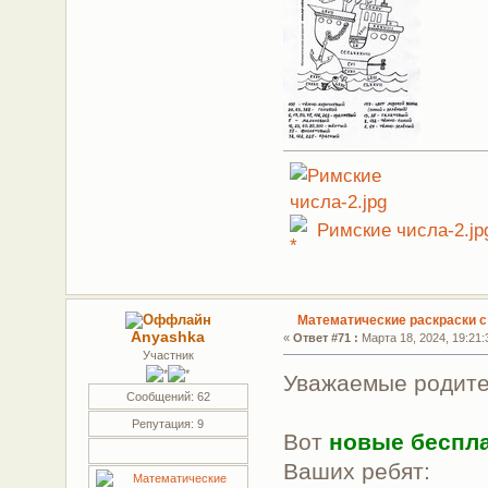
Римские числа-2.jp
Математические раскраски 
Anyashka
«
Ответ #71 :
Марта 18, 2024, 19:21:
Участник
Уважаемые родите
Сообщений: 62
Репутация: 9
Вот
новые беспла
Ваших ребят: