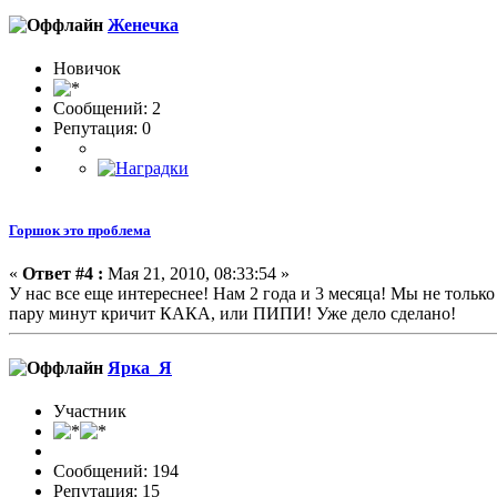
Женечка
Новичок
Сообщений: 2
Репутация: 0
Горшок это проблема
«
Ответ #4 :
Мая 21, 2010, 08:33:54 »
У нас все еще интереснее! Нам 2 года и 3 месяца! Мы не тольк
пару минут кричит КАКА, или ПИПИ! Уже дело сделано!
Ярка_Я
Участник
Сообщений: 194
Репутация: 15