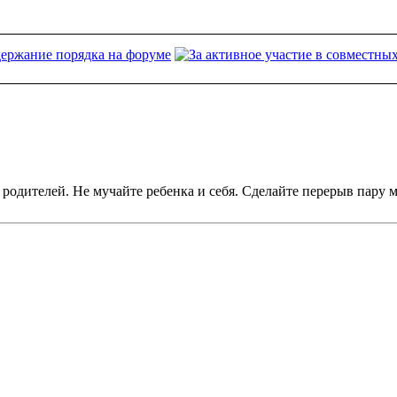
 родителей. Не мучайте ребенка и себя. Сделайте перерыв пару 