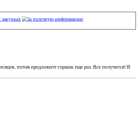
месяцев, потом предложите горшок еще раз. Все получится! В