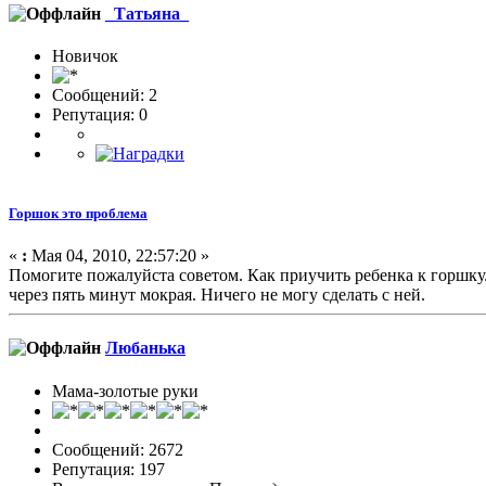
_Татьяна_
Новичок
Сообщений: 2
Репутация: 0
Горшок это проблема
«
:
Мая 04, 2010, 22:57:20 »
Помогите пожалуйста советом. Как приучить ребенка к горшку.М
через пять минут мокрая. Ничего не могу сделать с ней.
Любанька
Мама-золотые руки
Сообщений: 2672
Репутация: 197