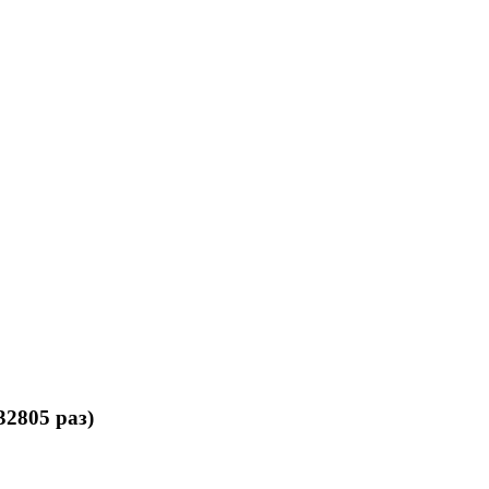
2805 раз)