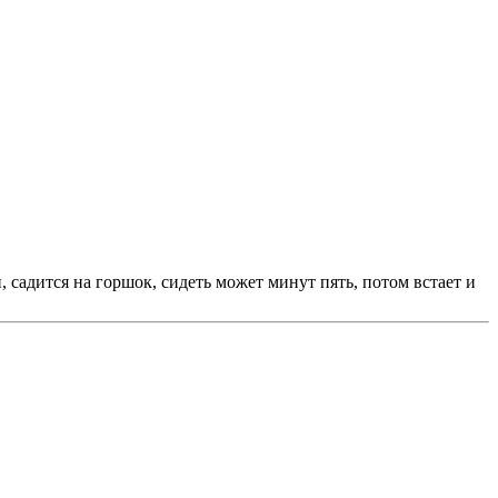
 садится на горшок, сидеть может минут пять, потом встает и