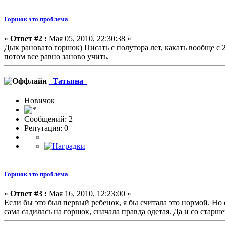
Горшок это проблема
«
Ответ #2 :
Мая 05, 2010, 22:30:38 »
Дык рановато горшок) Писать с полутора лет, какать вообще с 2
потом все равно заново учить.
_Татьяна_
Новичок
Сообщений: 2
Репутация: 0
Горшок это проблема
«
Ответ #3 :
Мая 16, 2010, 12:23:00 »
Если бы это был первый ребенок, я бы считала это нормой. Но
сама садилась на горшок, сначала правда одетая. Да и со стар