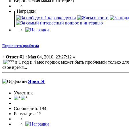
Воронежская мама в Питере :)
Наградки
Горшок это проблема
«
Ответ #1 :
Мая 04, 2010, 23:27:12 »
в 1 год и 4 мес горшок может быть проблемой только для
свое время...
Ярка_Я
Участник
Сообщений: 194
Репутация: 15