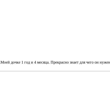
оей дочке 1 год и 4 месяца. Прекрасно знает для чего он нужен,