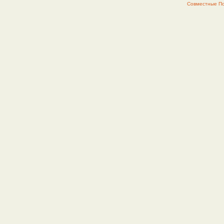
Совместные Пок