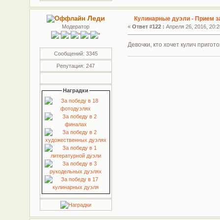
Леди
Кулинарные дуэли - Прием з
Модератор
«
Ответ #122 :
Апреля 26, 2016, 20:2
Девочки, кто хочет кулич пригот
Сообщений: 3345
Репутация: 247
Наградки